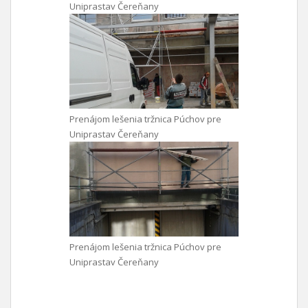
Uniprastav Čereňany
Prenájom lešenia tržnica Púchov pre
Uniprastav Čereňany
Prenájom lešenia tržnica Púchov pre
Uniprastav Čereňany