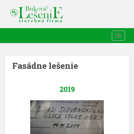
TOGGLE
Fasádne lešenie
2019