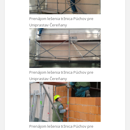
Prenájom lešenia tržnica Púchov pre
Uniprastav Čereňany
Prenájom lešenia tržnica Púchov pre
Uniprastav Čereňany
Prenájom lešenia tržnica Púchov pre