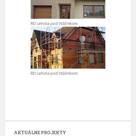
RD Lehota pod Vtáčnikom
RD Lehota pod Vtáčnikom
AKTUÁLNE PROJEKTY