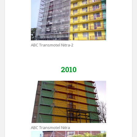
ABC Transmotel Nitra-2
2010
ABC Transmotel Nitra