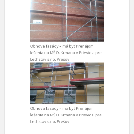
Obnova fasády – má byť Prenájom
lešenia na MŠ D. Krmana v Prievidzi pre
Lechstav s.r.o. Prešov
Obnova fasády – má byť Prenájom
lešenia na MŠ D. Krmana v Prievidzi pre
Lechstav s.r.o. Prešov