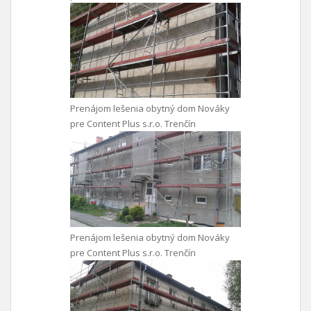
Prenájom lešenia obytný dom Nováky
pre Content Plus s.r.o. Trenčín
Prenájom lešenia obytný dom Nováky
pre Content Plus s.r.o. Trenčín