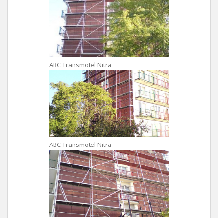
ABC Transmotel Nitra
ABC Transmotel Nitra