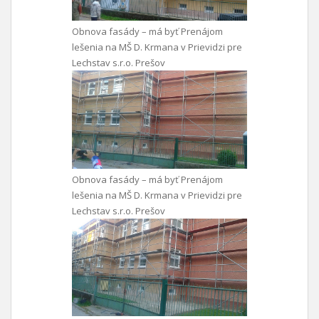
Obnova fasády – má byť Prenájom
lešenia na MŠ D. Krmana v Prievidzi pre
Lechstav s.r.o. Prešov
Obnova fasády – má byť Prenájom
lešenia na MŠ D. Krmana v Prievidzi pre
Lechstav s.r.o. Prešov