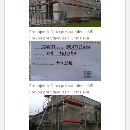
Prenájom lešenia pre zateplenie MŠ
Poruba pre Stavoj s.r.o. Bratislava
Prenájom lešenia pre zateplenie MŠ
Poruba pre Stavoj s.r.o. Bratislava