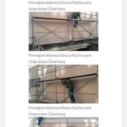
Prenájom lešenia tržnica Púchov pre
Uniprastav Čereňany
Prenájom lešenia tržnica Púchov pre
Uniprastav Čereňany
Prenájom lešenia tržnica Púchov pre
Uniprastav Čereňany