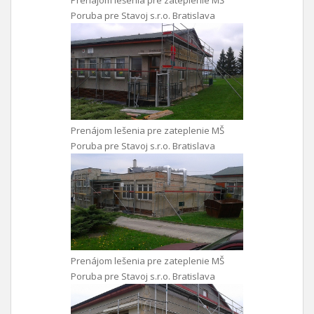
Prenájom lešenia pre zateplenie MŠ
Poruba pre Stavoj s.r.o. Bratislava
Prenájom lešenia pre zateplenie MŠ
Poruba pre Stavoj s.r.o. Bratislava
Prenájom lešenia pre zateplenie MŠ
Poruba pre Stavoj s.r.o. Bratislava