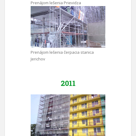
Prenájom lešenia Prievidza
Prenájom lešenia čerpacia stanica
Jerichov
2011