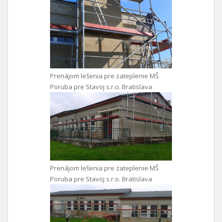
Prenájom lešenia pre zateplenie MŠ
Poruba pre Stavoj s.r.o. Bratislava
Prenájom lešenia pre zateplenie MŠ
Poruba pre Stavoj s.r.o. Bratislava