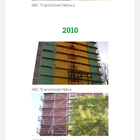
ABC Transmotel Nitra-2
2010
ABC Transmotel Nitra