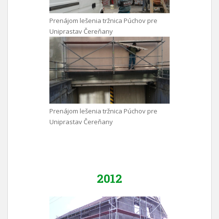
Prenájom lešenia tržnica Púchov pre
Uniprastav Čereňany
Prenájom lešenia tržnica Púchov pre
Uniprastav Čereňany
2012