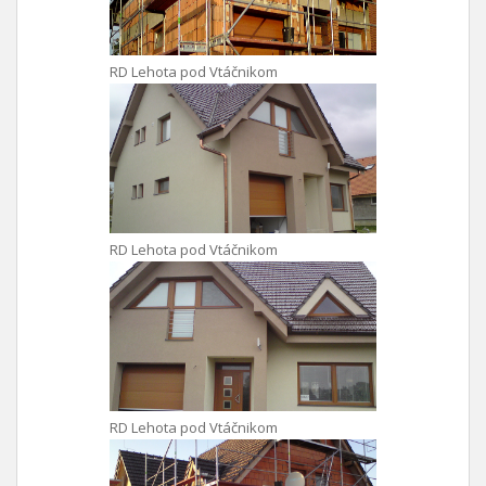
RD Lehota pod Vtáčnikom
RD Lehota pod Vtáčnikom
RD Lehota pod Vtáčnikom