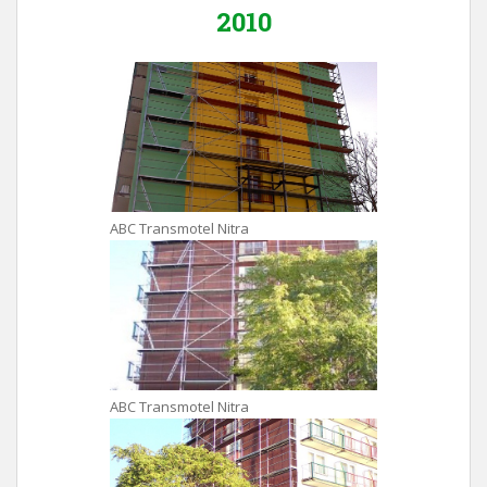
2010
ABC Transmotel Nitra
ABC Transmotel Nitra