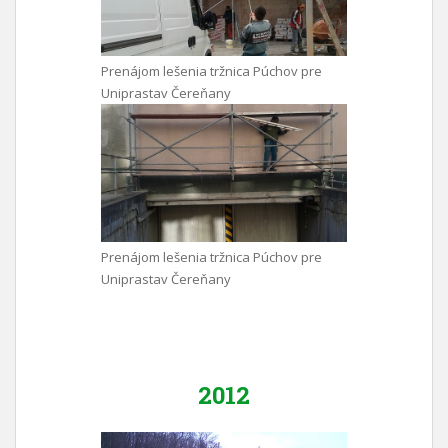
Prenájom lešenia tržnica Púchov pre
Uniprastav Čereňany
Prenájom lešenia tržnica Púchov pre
Uniprastav Čereňany
2012