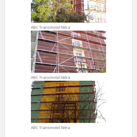
ABC Transmotel Nitra
ABC Transmotel Nitra
ABC Transmotel Nitra