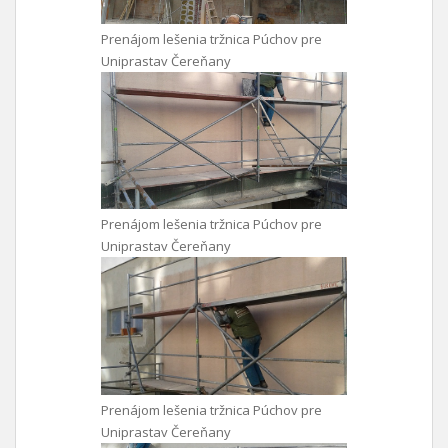
Prenájom lešenia tržnica Púchov pre
Uniprastav Čereňany
Prenájom lešenia tržnica Púchov pre
Uniprastav Čereňany
Prenájom lešenia tržnica Púchov pre
Uniprastav Čereňany