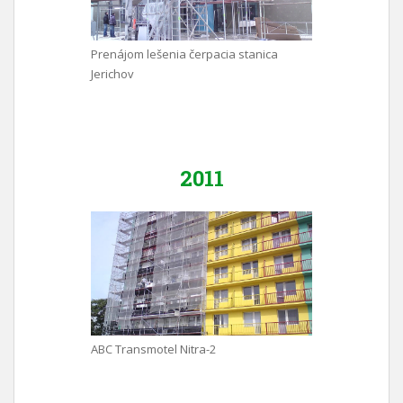
Prenájom lešenia čerpacia stanica
Jerichov
2011
ABC Transmotel Nitra-2