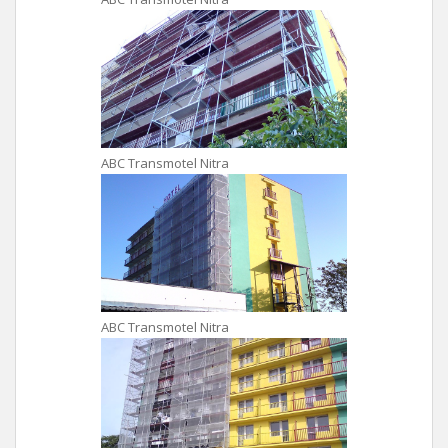
ABC Transmotel Nitra
ABC Transmotel Nitra