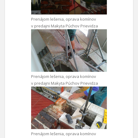
Prenájom lešenia, oprava komínov
v predajni Makyta Púchov Prievidza
Prenájom lešenia, oprava komínov
v predajni Makyta Púchov Prievidza
Prenájom lešenia, oprava komínov