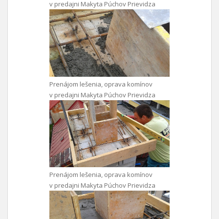
v predajni Makyta Púchov Prievidza
Prenájom lešenia, oprava komínov
v predajni Makyta Púchov Prievidza
Prenájom lešenia, oprava komínov
v predajni Makyta Púchov Prievidza