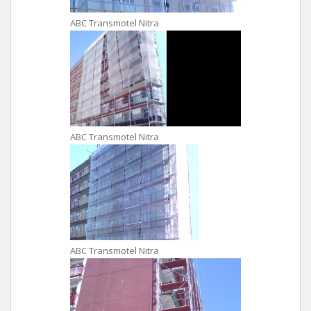
ABC Transmotel Nitra
ABC Transmotel Nitra
ABC Transmotel Nitra