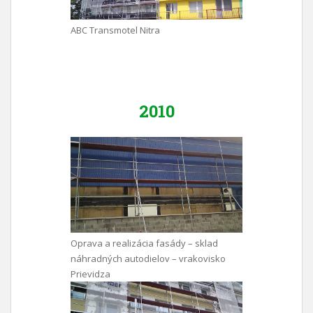
ABC Transmotel Nitra
2010
Oprava a realizácia fasády – sklad
náhradných autodielov – vrakovisko
Prievidza