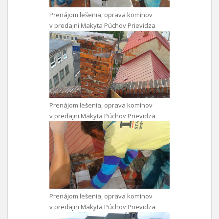
Prenájom lešenia, oprava komínov
v predajni Makyta Púchov Prievidza
Prenájom lešenia, oprava komínov
v predajni Makyta Púchov Prievidza
Prenájom lešenia, oprava komínov
v predajni Makyta Púchov Prievidza