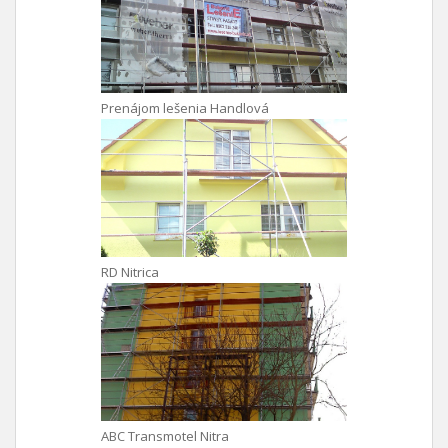
Prenájom lešenia Handlová
RD Nitrica
ABC Transmotel Nitra