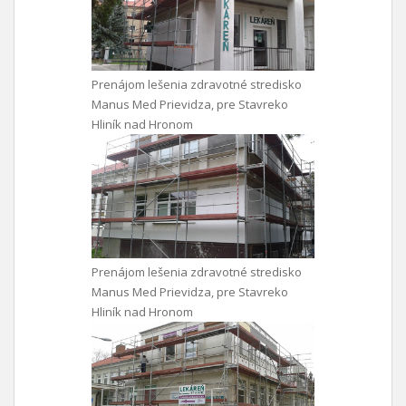
Prenájom lešenia zdravotné stredisko
Manus Med Prievidza, pre Stavreko
Hliník nad Hronom
Prenájom lešenia zdravotné stredisko
Manus Med Prievidza, pre Stavreko
Hliník nad Hronom