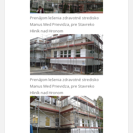
Prenájom lešenia zdravotné stredisko
Manus Med Prievidza, pre Stavreko
Hliník nad Hronom
Prenájom lešenia zdravotné stredisko
Manus Med Prievidza, pre Stavreko
Hliník nad Hronom