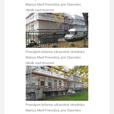
Manus Med Prievidza, pre Stavreko
Hliník nad Hronom
Prenájom lešenia zdravotné stredisko
Manus Med Prievidza, pre Stavreko
Hliník nad Hronom
Prenájom lešenia zdravotné stredisko
Manus Med Prievidza, pre Stavreko