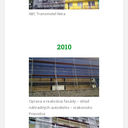
ABC Transmotel Nitra
2010
Oprava a realizácia fasády – sklad
náhradných autodielov – vrakovisko
Prievidza