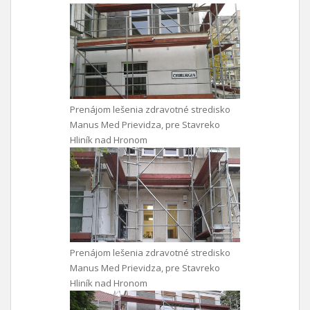
Prenájom lešenia zdravotné stredisko
Manus Med Prievidza, pre Stavreko
Hliník nad Hronom
Prenájom lešenia zdravotné stredisko
Manus Med Prievidza, pre Stavreko
Hliník nad Hronom