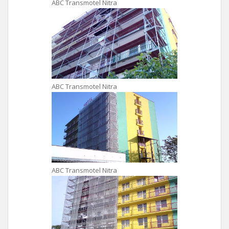
ABC Transmotel Nitra
ABC Transmotel Nitra
ABC Transmotel Nitra