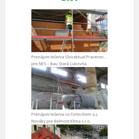
Prenájom lešenia Slovaktual Pravenec ,
pre NES – Bau Stará Ľubovňa
Prenájom lešenia vo Fortischem a.s.
Nováky pre Belmont Klima s.r.o.