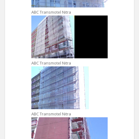
ABC Transmotel Nitra
ABC Transmotel Nitra
ABC Transmotel Nitra