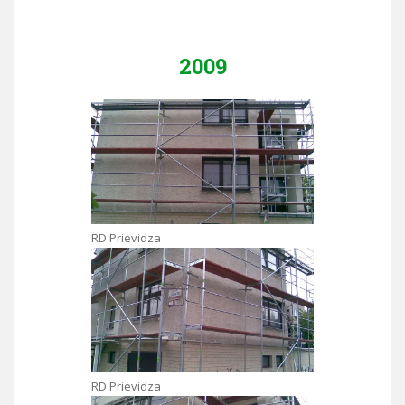
2009
RD Prievidza
RD Prievidza