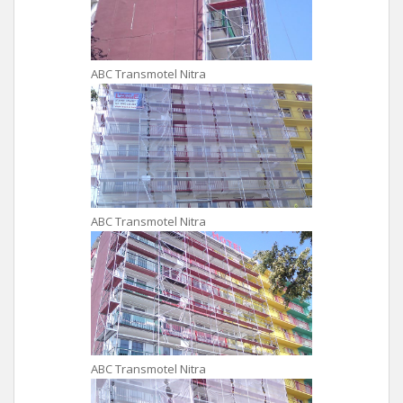
ABC Transmotel Nitra
ABC Transmotel Nitra
ABC Transmotel Nitra