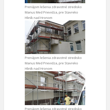
Prenájom lešenia zdravotné stredisko
Manus Med Prievidza, pre Stavreko
Hliník nad Hronom
Prenájom lešenia zdravotné stredisko
Manus Med Prievidza, pre Stavreko
Hliník nad Hronom
Prenájom lešenia zdravotné stredisko