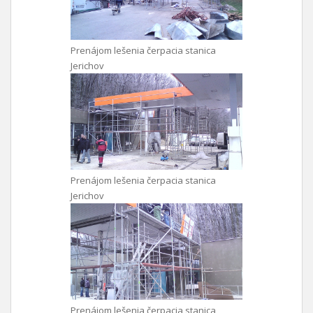
Prenájom lešenia čerpacia stanica
Jerichov
Prenájom lešenia čerpacia stanica
Jerichov
Prenájom lešenia čerpacia stanica