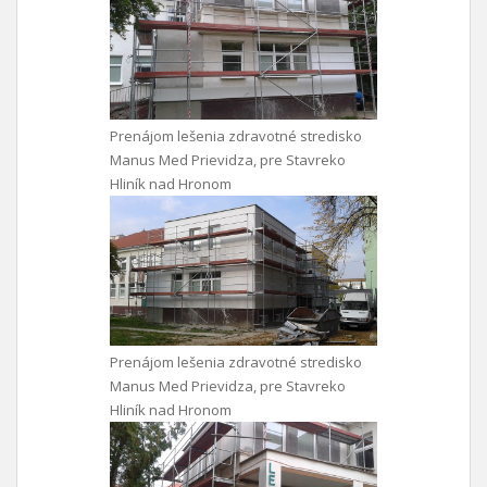
Prenájom lešenia zdravotné stredisko
Manus Med Prievidza, pre Stavreko
Hliník nad Hronom
Prenájom lešenia zdravotné stredisko
Manus Med Prievidza, pre Stavreko
Hliník nad Hronom