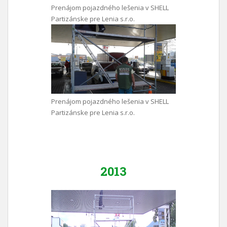
Prenájom pojazdného lešenia v SHELL
Partizánske pre Lenia s.r.o.
Prenájom pojazdného lešenia v SHELL
Partizánske pre Lenia s.r.o.
2013