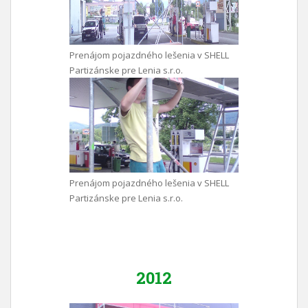
Prenájom pojazdného lešenia v SHELL
Partizánske pre Lenia s.r.o.
Prenájom pojazdného lešenia v SHELL
Partizánske pre Lenia s.r.o.
2012