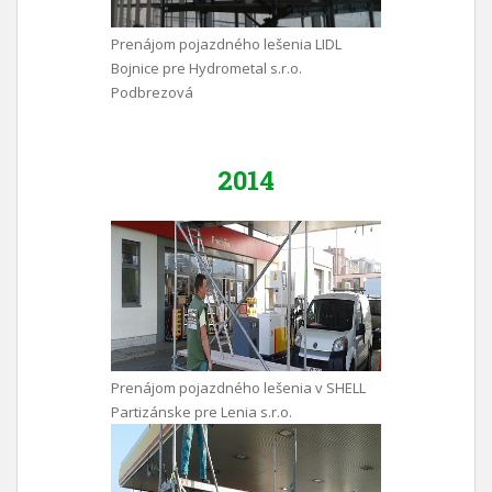
Prenájom pojazdného lešenia LIDL
Bojnice pre Hydrometal s.r.o.
Podbrezová
2014
Prenájom pojazdného lešenia v SHELL
Partizánske pre Lenia s.r.o.