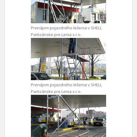
Prenájom pojazdného lešenia v SHELL
Partizánske pre Lenia s.r.o.
Prenájom pojazdného lešenia v SHELL
Partizánske pre Lenia s.r.o.