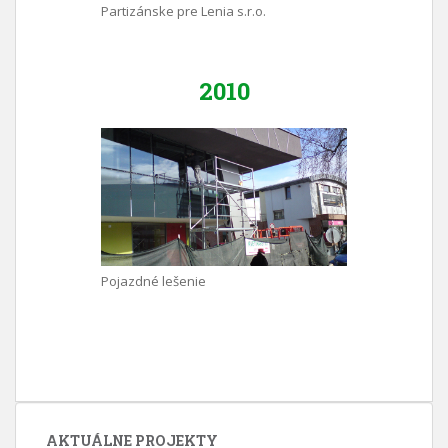
Partizánske pre Lenia s.r.o.
2010
Pojazdné lešenie
AKTUÁLNE PROJEKTY