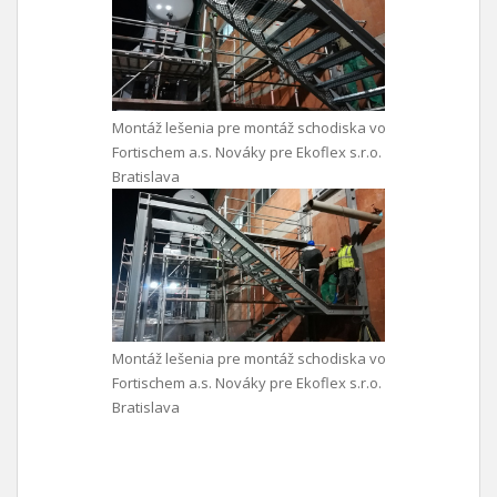
Montáž lešenia pre montáž schodiska vo
Fortischem a.s. Nováky pre Ekoflex s.r.o.
Bratislava
Montáž lešenia pre montáž schodiska vo
Fortischem a.s. Nováky pre Ekoflex s.r.o.
Bratislava