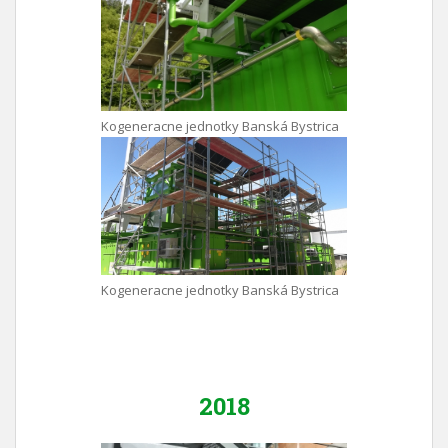
Kogeneracne jednotky Banská Bystrica
Kogeneracne jednotky Banská Bystrica
2018