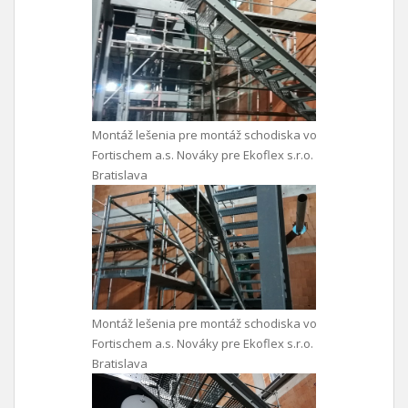
Montáž lešenia pre montáž schodiska vo
Fortischem a.s. Nováky pre Ekoflex s.r.o.
Bratislava
Montáž lešenia pre montáž schodiska vo
Fortischem a.s. Nováky pre Ekoflex s.r.o.
Bratislava