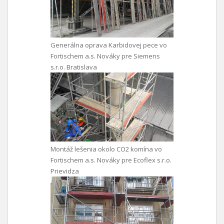
Generálna oprava Karbidovej pece vo
Fortischem a.s. Nováky pre Siemens
s.r.o. Bratislava
Montáž lešenia okolo CO2 komína vo
Fortischem a.s. Nováky pre Ecoflex s.r.o.
Prievidza