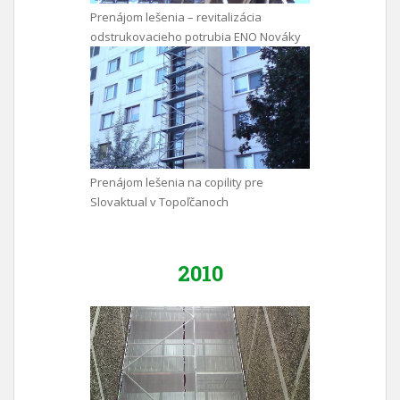
Prenájom lešenia – revitalizácia
odstrukovacieho potrubia ENO Nováky
Prenájom lešenia na copility pre
Slovaktual v Topoľčanoch
2010