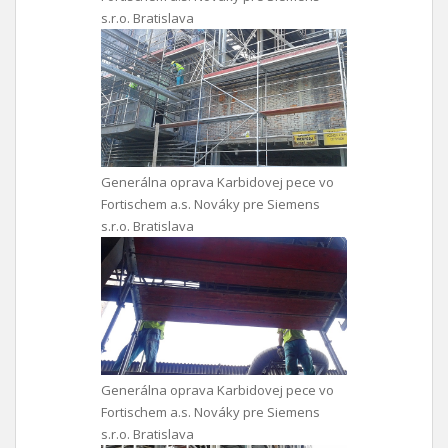
s.r.o. Bratislava
Generálna oprava Karbidovej pece vo
Fortischem a.s. Nováky pre Siemens
s.r.o. Bratislava
Generálna oprava Karbidovej pece vo
Fortischem a.s. Nováky pre Siemens
s.r.o. Bratislava