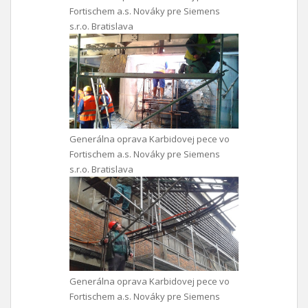
Fortischem a.s. Nováky pre Siemens
s.r.o. Bratislava
Generálna oprava Karbidovej pece vo
Fortischem a.s. Nováky pre Siemens
s.r.o. Bratislava
Generálna oprava Karbidovej pece vo
Fortischem a.s. Nováky pre Siemens