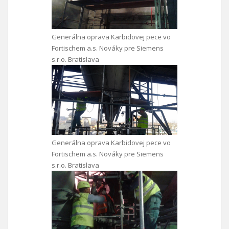
Generálna oprava Karbidovej pece vo
Fortischem a.s. Nováky pre Siemens
s.r.o. Bratislava
Generálna oprava Karbidovej pece vo
Fortischem a.s. Nováky pre Siemens
s.r.o. Bratislava