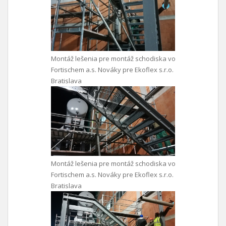
Montáž lešenia pre montáž schodiska vo
Fortischem a.s. Nováky pre Ekoflex s.r.o.
Bratislava
Montáž lešenia pre montáž schodiska vo
Fortischem a.s. Nováky pre Ekoflex s.r.o.
Bratislava