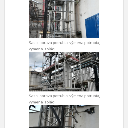
Sasol oprava potrubia, výmena potrubia,
výmena izolácii
Sasol oprava potrubia, výmena potrubia,
výmena izolácii