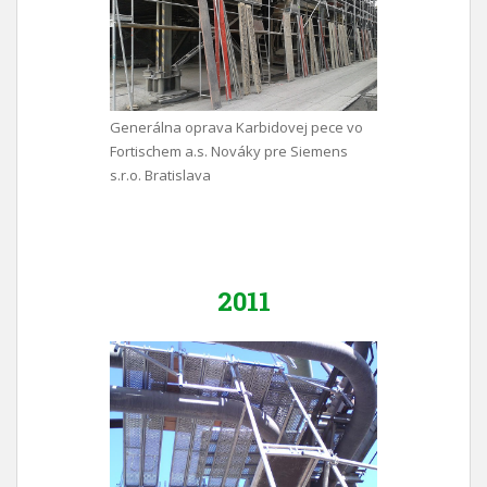
Generálna oprava Karbidovej pece vo
Fortischem a.s. Nováky pre Siemens
s.r.o. Bratislava
2011