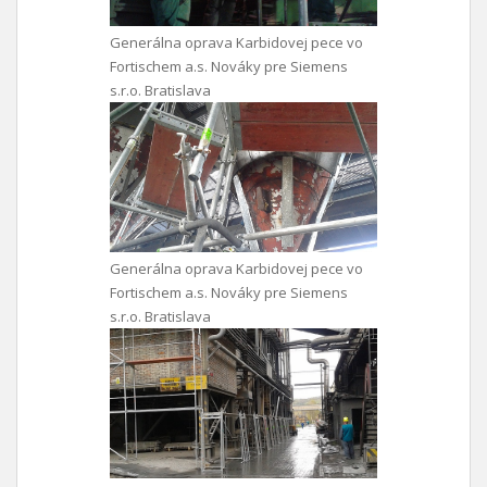
Generálna oprava Karbidovej pece vo
Fortischem a.s. Nováky pre Siemens
s.r.o. Bratislava
Generálna oprava Karbidovej pece vo
Fortischem a.s. Nováky pre Siemens
s.r.o. Bratislava