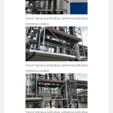
Sasol oprava potrubia, výmena potrubia,
výmena izolácii
Sasol oprava potrubia, výmena potrubia,
výmena izolácii
Sasol oprava potrubia, výmena potrubia,