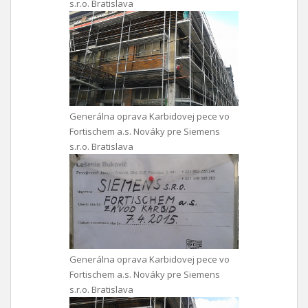
s.r.o. Bratislava
Generálna oprava Karbidovej pece vo
Fortischem a.s. Nováky pre Siemens
s.r.o. Bratislava
Generálna oprava Karbidovej pece vo
Fortischem a.s. Nováky pre Siemens
s.r.o. Bratislava