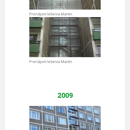
Prenájom lešenia Martin
Prenájom lešenia Martin
2009