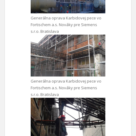
Generálna oprava Karbidovej pece vo
Fortischem a.s. Nováky pre Siemens
s.r.o. Bratislava
Generálna oprava Karbidovej pece vo
Fortischem a.s. Nováky pre Siemens
s.r.o. Bratislava