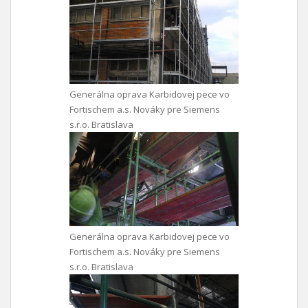
Generálna oprava Karbidovej pece vo
Fortischem a.s. Nováky pre Siemens
s.r.o. Bratislava
Generálna oprava Karbidovej pece vo
Fortischem a.s. Nováky pre Siemens
s.r.o. Bratislava