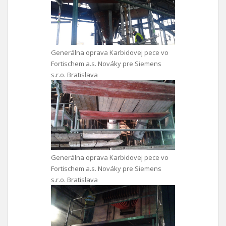
Generálna oprava Karbidovej pece vo
Fortischem a.s. Nováky pre Siemens
s.r.o. Bratislava
Generálna oprava Karbidovej pece vo
Fortischem a.s. Nováky pre Siemens
s.r.o. Bratislava