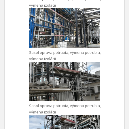
výmena izolácii
Sasol oprava potrubia, výmena potrubia,
výmena izolácii
Sasol oprava potrubia, výmena potrubia,
výmena izolácii