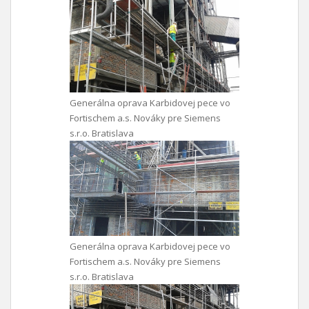
Generálna oprava Karbidovej pece vo
Fortischem a.s. Nováky pre Siemens
s.r.o. Bratislava
Generálna oprava Karbidovej pece vo
Fortischem a.s. Nováky pre Siemens
s.r.o. Bratislava