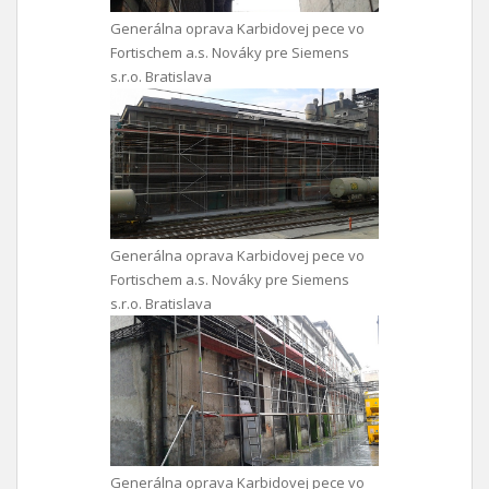
Generálna oprava Karbidovej pece vo
Fortischem a.s. Nováky pre Siemens
s.r.o. Bratislava
Generálna oprava Karbidovej pece vo
Fortischem a.s. Nováky pre Siemens
s.r.o. Bratislava
Generálna oprava Karbidovej pece vo