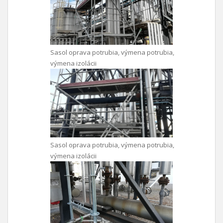
Sasol oprava potrubia, výmena potrubia,
výmena izolácii
Sasol oprava potrubia, výmena potrubia,
výmena izolácii