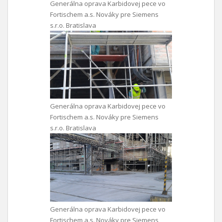
Generálna oprava Karbidovej pece vo
Fortischem a.s. Nováky pre Siemens
s.r.o. Bratislava
Generálna oprava Karbidovej pece vo
Fortischem a.s. Nováky pre Siemens
s.r.o. Bratislava
Generálna oprava Karbidovej pece vo
Fortischem a.s. Nováky pre Siemens