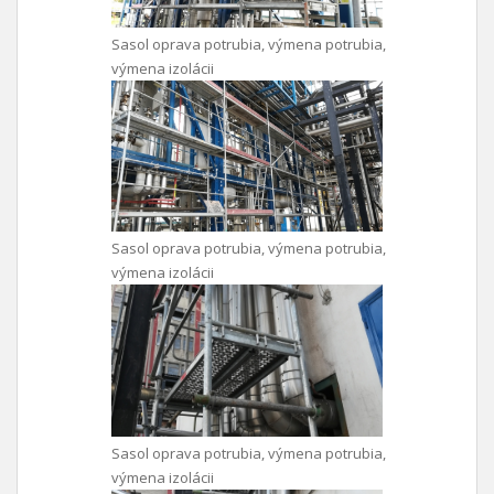
Sasol oprava potrubia, výmena potrubia,
výmena izolácii
Sasol oprava potrubia, výmena potrubia,
výmena izolácii
Sasol oprava potrubia, výmena potrubia,
výmena izolácii