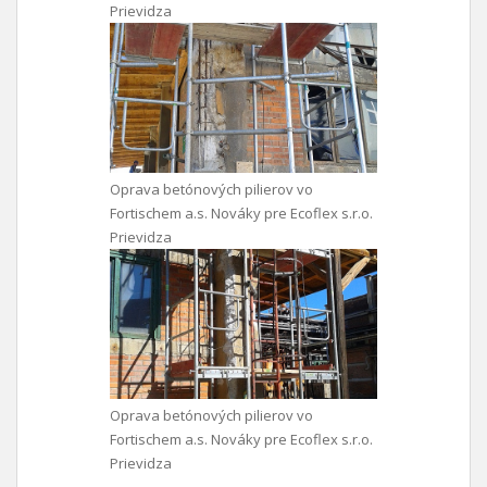
Prievidza
Oprava betónových pilierov vo
Fortischem a.s. Nováky pre Ecoflex s.r.o.
Prievidza
Oprava betónových pilierov vo
Fortischem a.s. Nováky pre Ecoflex s.r.o.
Prievidza