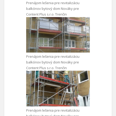
Prenájom lešenia pre revitalizáciu
balkónov bytový dom Nováky pre
Content Plus s.r.o. Trenčin
Prenájom lešenia pre revitalizáciu
balkónov bytový dom Nováky pre
Content Plus s.r.o. Trenčin
Prenájom lešenia pre revitalizáciu