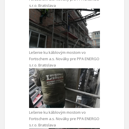
s.r.o. Bratislava
Lešenie ku káblovým mostom vo
Fortischem a.s. Nováky pre PPA ENERGO
s.r.o. Bratislava
Lešenie ku káblovým mostom vo
Fortischem a.s. Nováky pre PPA ENERGO
s.r.o. Bratislava