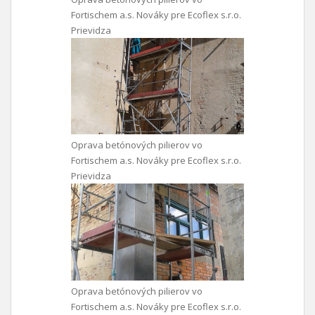
Fortischem a.s. Nováky pre Ecoflex s.r.o.
Prievidza
Oprava betónových pilierov vo
Fortischem a.s. Nováky pre Ecoflex s.r.o.
Prievidza
Oprava betónových pilierov vo
Fortischem a.s. Nováky pre Ecoflex s.r.o.