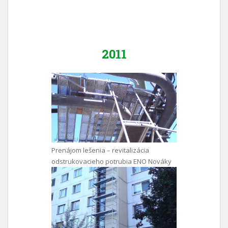
2011
Prenájom lešenia – revitalizácia
odstrukovacieho potrubia ENO Nováky