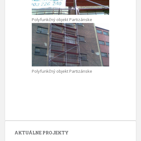
Polyfunkčný objekt Partizánske
Polyfunkčný objekt Partizánske
AKTUÁLNE PROJEKTY