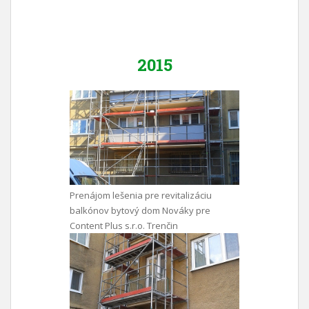
2015
Prenájom lešenia pre revitalizáciu
balkónov bytový dom Nováky pre
Content Plus s.r.o. Trenčin