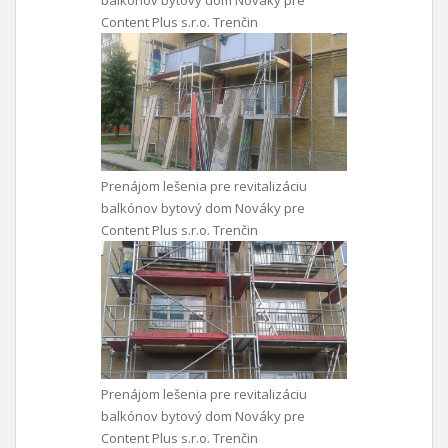
balkónov bytový dom Nováky pre
Content Plus s.r.o. Trenčin
Prenájom lešenia pre revitalizáciu
balkónov bytový dom Nováky pre
Content Plus s.r.o. Trenčin
Prenájom lešenia pre revitalizáciu
balkónov bytový dom Nováky pre
Content Plus s.r.o. Trenčin