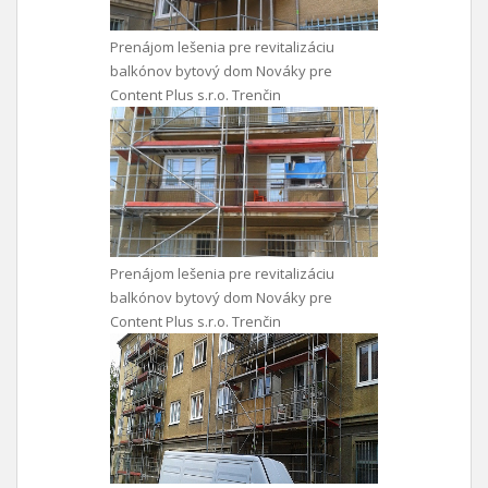
Prenájom lešenia pre revitalizáciu
balkónov bytový dom Nováky pre
Content Plus s.r.o. Trenčin
Prenájom lešenia pre revitalizáciu
balkónov bytový dom Nováky pre
Content Plus s.r.o. Trenčin