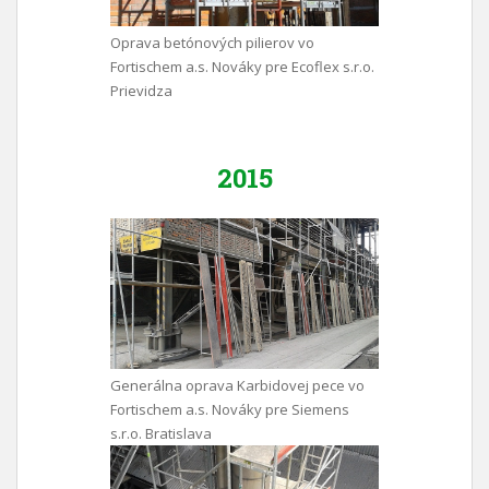
Oprava betónových pilierov vo
Fortischem a.s. Nováky pre Ecoflex s.r.o.
Prievidza
2015
Generálna oprava Karbidovej pece vo
Fortischem a.s. Nováky pre Siemens
s.r.o. Bratislava