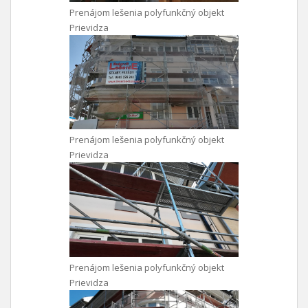
Prenájom lešenia polyfunkčný objekt
Prievidza
Prenájom lešenia polyfunkčný objekt
Prievidza
Prenájom lešenia polyfunkčný objekt
Prievidza