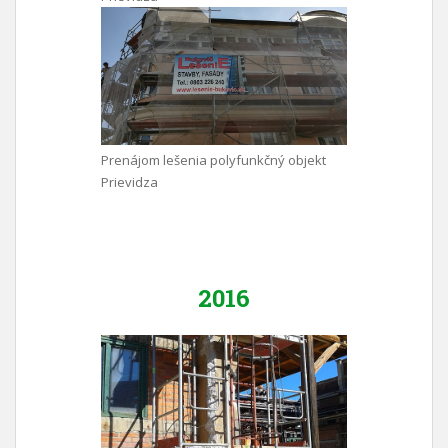
Prenájom lešenia polyfunkčný objekt
Prievidza
2016