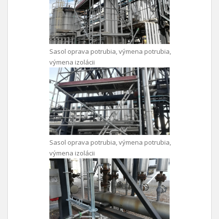
Sasol oprava potrubia, výmena potrubia,
výmena izolácii
Sasol oprava potrubia, výmena potrubia,
výmena izolácii