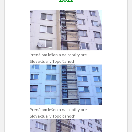
Prenájom lešenia na copility pre
Slovaktual v Topoľčanoch
Prenájom lešenia na copility pre
Slovaktual v Topoľčanoch