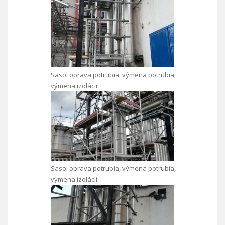
Sasol oprava potrubia, výmena potrubia,
výmena izolácii
Sasol oprava potrubia, výmena potrubia,
výmena izolácii