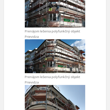
Prenájom lešenia polyfunkčný objekt
Prievidza
Prenájom lešenia polyfunkčný objekt
Prievidza