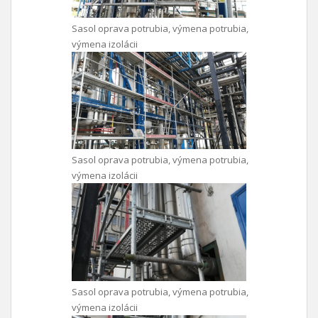
Sasol oprava potrubia, výmena potrubia,
výmena izolácii
Sasol oprava potrubia, výmena potrubia,
výmena izolácii
Sasol oprava potrubia, výmena potrubia,
výmena izolácii