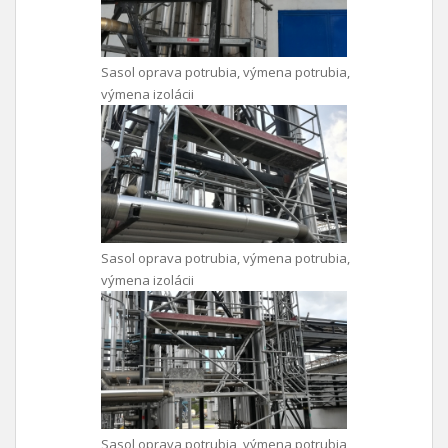
Sasol oprava potrubia, výmena potrubia,
výmena izolácii
Sasol oprava potrubia, výmena potrubia,
výmena izolácii
Sasol oprava potrubia, výmena potrubia,