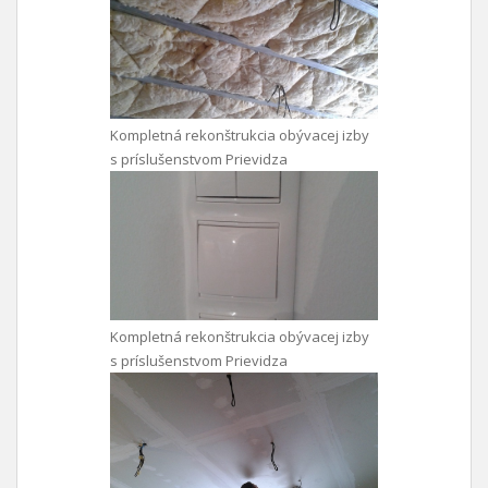
Kompletná rekonštrukcia obývacej izby
s príslušenstvom Prievidza
Kompletná rekonštrukcia obývacej izby
s príslušenstvom Prievidza