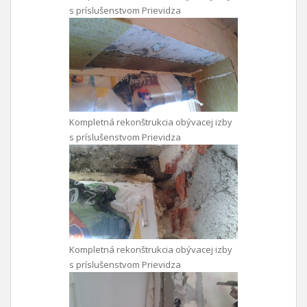
s príslušenstvom Prievidza
Kompletná rekonštrukcia obývacej izby
s príslušenstvom Prievidza
Kompletná rekonštrukcia obývacej izby
s príslušenstvom Prievidza