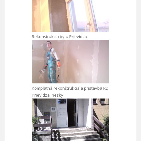
Rekonštrukcia bytu Prievidza
Komplatná rekonštrukcia a prístavba RD
Prievidza Piesky