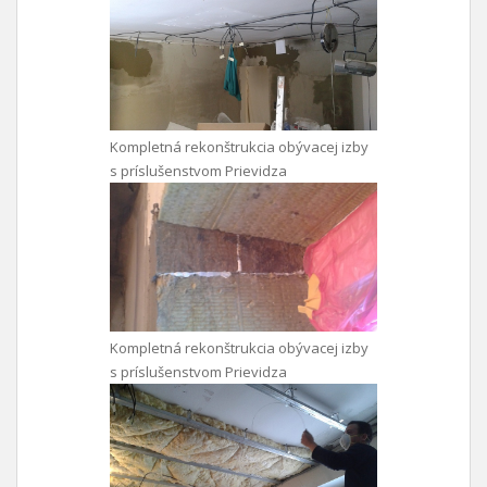
Kompletná rekonštrukcia obývacej izby
s príslušenstvom Prievidza
Kompletná rekonštrukcia obývacej izby
s príslušenstvom Prievidza