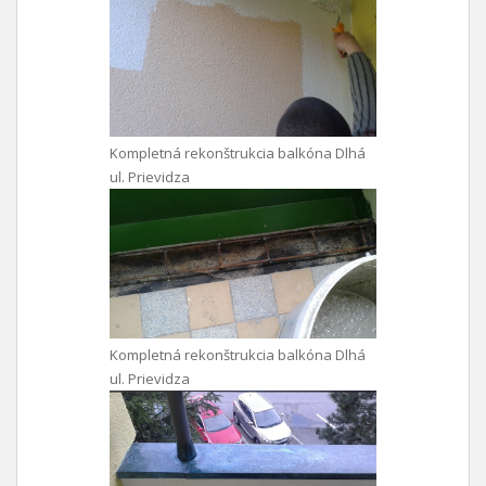
Kompletná rekonštrukcia balkóna Dlhá
ul. Prievidza
Kompletná rekonštrukcia balkóna Dlhá
ul. Prievidza