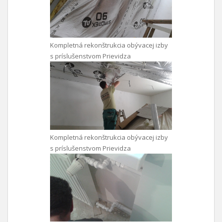
Kompletná rekonštrukcia obývacej izby
s príslušenstvom Prievidza
Kompletná rekonštrukcia obývacej izby
s príslušenstvom Prievidza