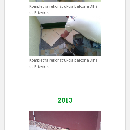
Kompletná rekonštrukcia balkóna Dlhá
ul. Prievidza
Kompletná rekonštrukcia balkóna Dlhá
ul. Prievidza
2013