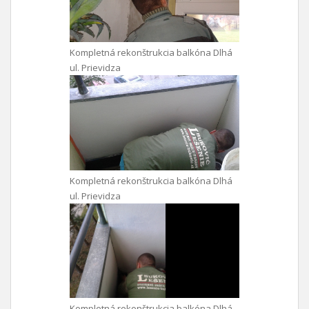
Kompletná rekonštrukcia balkóna Dlhá
ul. Prievidza
Kompletná rekonštrukcia balkóna Dlhá
ul. Prievidza
Kompletná rekonštrukcia balkóna Dlhá