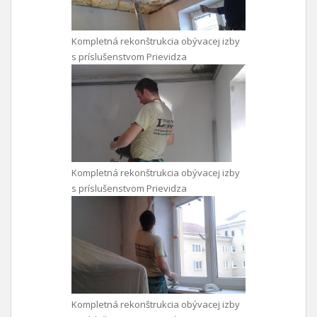
Kompletná rekonštrukcia obývacej izby
s príslušenstvom Prievidza
Kompletná rekonštrukcia obývacej izby
s príslušenstvom Prievidza
Kompletná rekonštrukcia obývacej izby