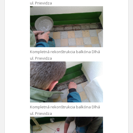
ul. Prievidza
Kompletná rekonštrukcia balkóna Dlhá
ul. Prievidza
Kompletná rekonštrukcia balkóna Dlhá
ul. Prievidza