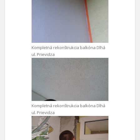
Kompletná rekonštrukcia balkóna Dlhá
ul. Prievidza
Kompletná rekonštrukcia balkóna Dlhá
ul. Prievidza