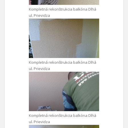
Kompletná rekonštrukcia balkóna Dlhá
ul. Prievidza
Kompletná rekonštrukcia balkóna Dlhá
ul. Prievidza
Kompletná rekonštrukcia balkóna Dlhá
ul. Prievidza