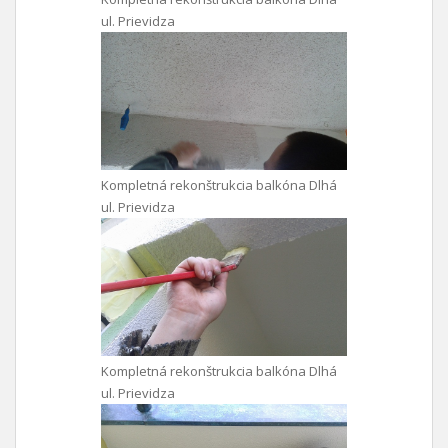
ul. Prievidza
Kompletná rekonštrukcia balkóna Dlhá
ul. Prievidza
Kompletná rekonštrukcia balkóna Dlhá
ul. Prievidza