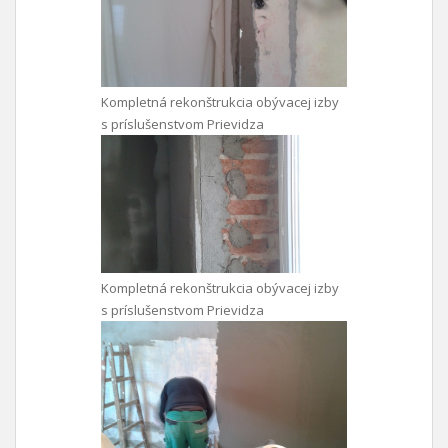
Kompletná rekonštrukcia obývacej izby
s príslušenstvom Prievidza
Kompletná rekonštrukcia obývacej izby
s príslušenstvom Prievidza