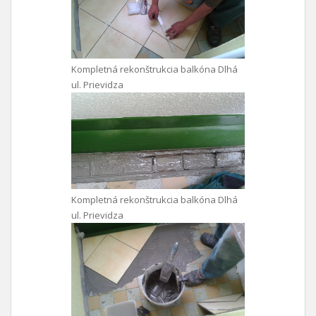
Kompletná rekonštrukcia balkóna Dlhá
ul. Prievidza
Kompletná rekonštrukcia balkóna Dlhá
ul. Prievidza