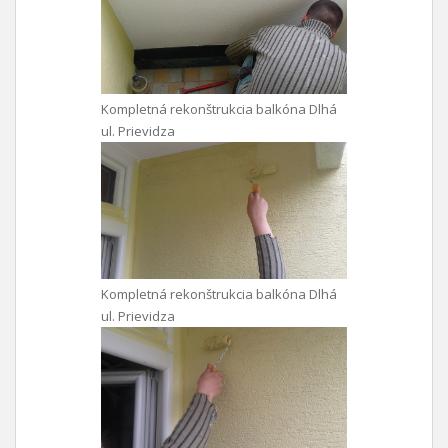
Kompletná rekonštrukcia balkóna Dlhá
ul. Prievidza
Kompletná rekonštrukcia balkóna Dlhá
ul. Prievidza