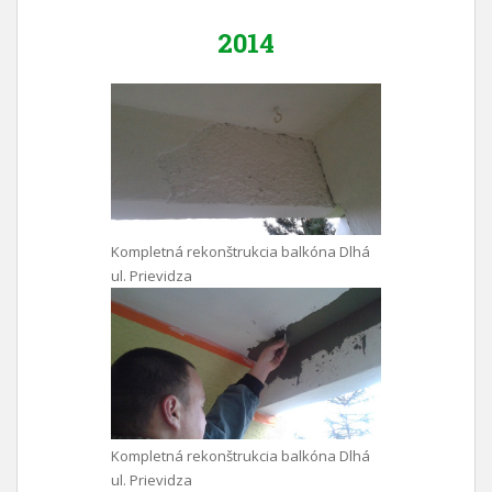
2014
Kompletná rekonštrukcia balkóna Dlhá
ul. Prievidza
Kompletná rekonštrukcia balkóna Dlhá
ul. Prievidza