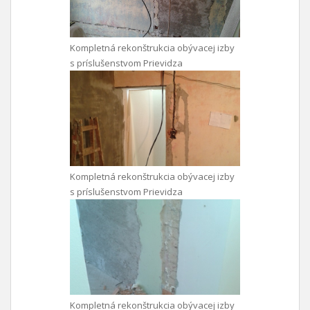
Kompletná rekonštrukcia obývacej izby
s príslušenstvom Prievidza
Kompletná rekonštrukcia obývacej izby
s príslušenstvom Prievidza
Kompletná rekonštrukcia obývacej izby