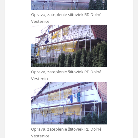
Oprava, zateplenie štítoviek RD Dolné
Vestenice
Oprava, zateplenie štítoviek RD Dolné
Vestenice
Oprava, zateplenie štítoviek RD Dolné
Vestenice