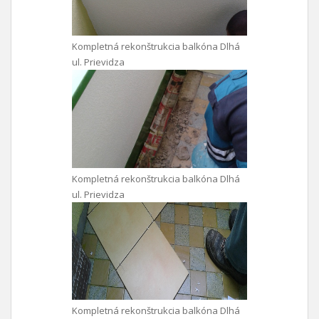
Kompletná rekonštrukcia balkóna Dlhá
ul. Prievidza
Kompletná rekonštrukcia balkóna Dlhá
ul. Prievidza
Kompletná rekonštrukcia balkóna Dlhá