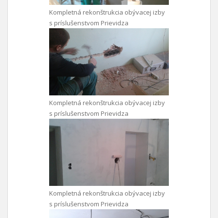
Kompletná rekonštrukcia obývacej izby
s príslušenstvom Prievidza
Kompletná rekonštrukcia obývacej izby
s príslušenstvom Prievidza
Kompletná rekonštrukcia obývacej izby
s príslušenstvom Prievidza