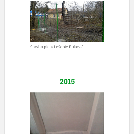
Stavba plotu Lešenie Bukovič
2015