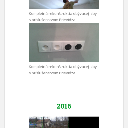
Kompletná rekonštrukcia obývacej izby
s príslušenstvom Prievidza
Kompletná rekonštrukcia obývacej izby
s príslušenstvom Prievidza
2016