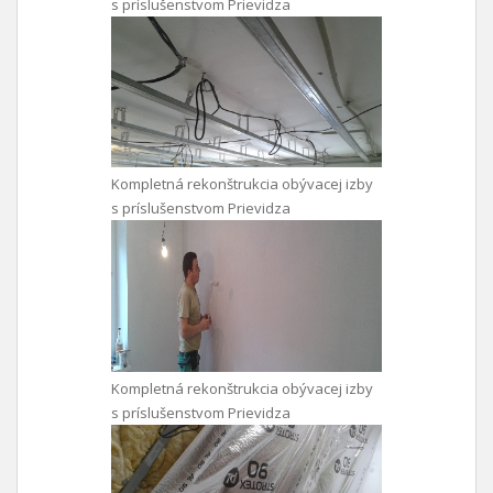
s príslušenstvom Prievidza
Kompletná rekonštrukcia obývacej izby
s príslušenstvom Prievidza
Kompletná rekonštrukcia obývacej izby
s príslušenstvom Prievidza