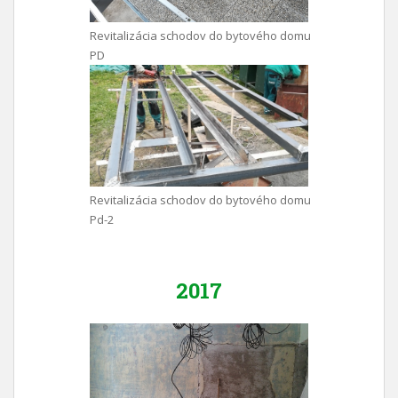
Revitalizácia schodov do bytového domu
PD
Revitalizácia schodov do bytového domu
Pd-2
2017