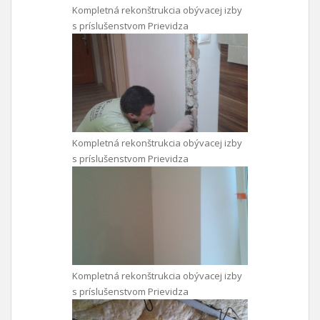
Kompletná rekonštrukcia obývacej izby
s príslušenstvom Prievidza
Kompletná rekonštrukcia obývacej izby
s príslušenstvom Prievidza
Kompletná rekonštrukcia obývacej izby
s príslušenstvom Prievidza