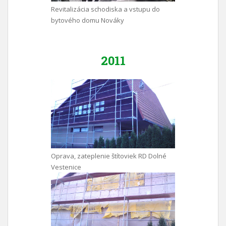
Revitalizácia schodiska a vstupu do
bytového domu Nováky
2011
Oprava, zateplenie štítoviek RD Dolné
Vestenice