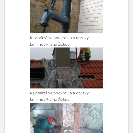
Revitalizácia podkrovia a opravy
komínov Praha Žižkov
Revitalizácia podkrovia a opravy
komínov Praha Žižkov