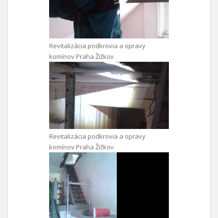
Revitalizácia podkrovia a opravy
komínov Praha Žižkov
Revitalizácia podkrovia a opravy
komínov Praha Žižkov