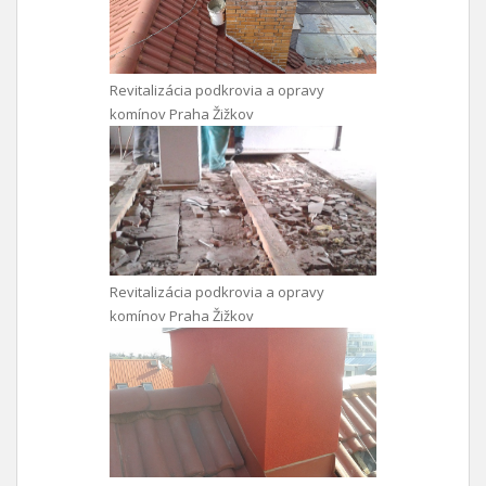
Revitalizácia podkrovia a opravy
komínov Praha Žižkov
Revitalizácia podkrovia a opravy
komínov Praha Žižkov