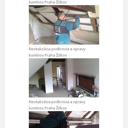
komínov Praha Žižkov
Revitalizácia podkrovia a opravy
komínov Praha Žižkov
Revitalizácia podkrovia a opravy
komínov Praha Žižkov