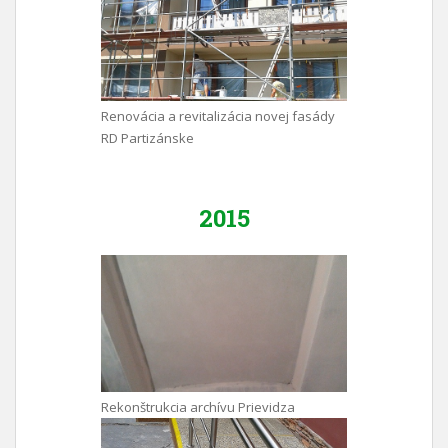
Renovácia a revitalizácia novej fasády
RD Partizánske
2015
Rekonštrukcia archívu Prievidza