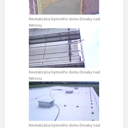
Revitalizácia bytového domu Diviaky nad
Nitricou
Revitalizácia bytového domu Diviaky nad
Nitricou
Revitalizácia bytového domu Diviaky nad