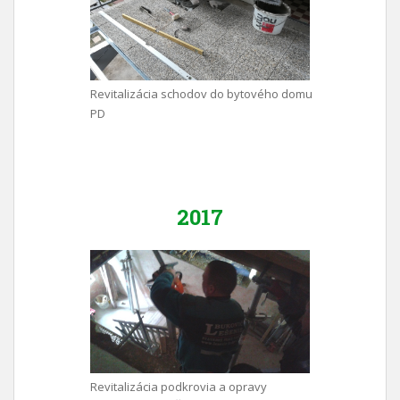
Revitalizácia schodov do bytového domu
PD
2017
Revitalizácia podkrovia a opravy