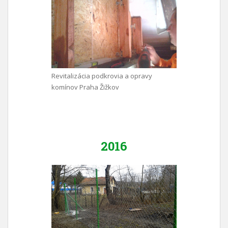
Revitalizácia podkrovia a opravy
komínov Praha Žižkov
2016