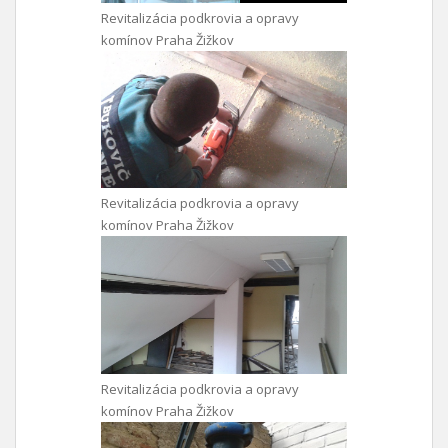
Revitalizácia podkrovia a opravy
komínov Praha Žižkov
Revitalizácia podkrovia a opravy
komínov Praha Žižkov
Revitalizácia podkrovia a opravy
komínov Praha Žižkov