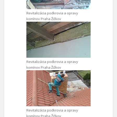
Revitalizácia podkrovia a opravy
komínov Praha Žižkov
Revitalizácia podkrovia a opravy
komínov Praha Žižkov
Revitalizácia podkrovia a opravy
komínov Praha Žižkov