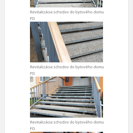
Revitalizácia schodov do bytového domu
PD
Revitalizácia schodov do bytového domu
PD
Revitalizácia schodov do bytového domu
PD