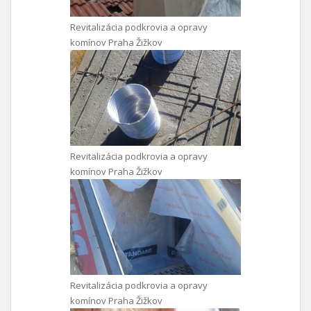
Revitalizácia podkrovia a opravy
komínov Praha Žižkov
Revitalizácia podkrovia a opravy
komínov Praha Žižkov
Revitalizácia podkrovia a opravy
komínov Praha Žižkov