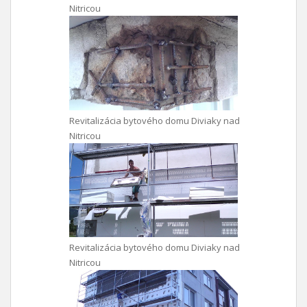
Nitricou
Revitalizácia bytového domu Diviaky nad
Nitricou
Revitalizácia bytového domu Diviaky nad
Nitricou