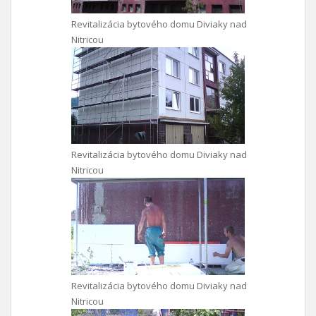
Revitalizácia bytového domu Diviaky nad
Nitricou
Revitalizácia bytového domu Diviaky nad
Nitricou
Revitalizácia bytového domu Diviaky nad
Nitricou