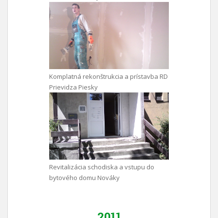
Komplatná rekonštrukcia a prístavba RD
Prievidza Piesky
Revitalizácia schodiska a vstupu do
bytového domu Nováky
2011