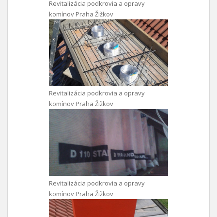
Revitalizácia podkrovia a opravy
komínov Praha Žižkov
Revitalizácia podkrovia a opravy
komínov Praha Žižkov
Revitalizácia podkrovia a opravy
komínov Praha Žižkov