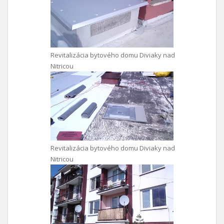
Revitalizácia bytového domu Diviaky nad
Nitricou
Revitalizácia bytového domu Diviaky nad
Nitricou