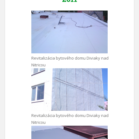
Revitalizácia bytového domu Diviaky nad
Nitricou
Revitalizácia bytového domu Diviaky nad
Nitricou