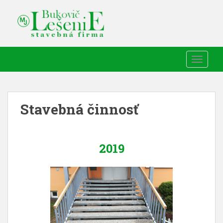
TOGGLE
Stavebná činnosť
2019