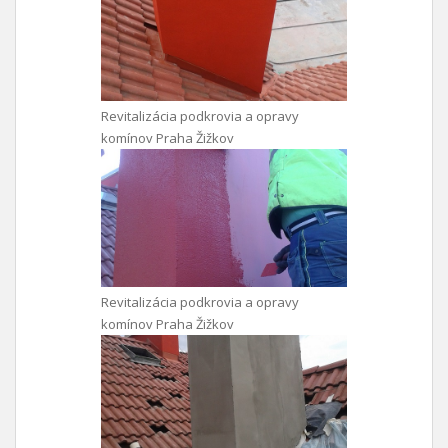
Revitalizácia podkrovia a opravy
komínov Praha Žižkov
Revitalizácia podkrovia a opravy
komínov Praha Žižkov