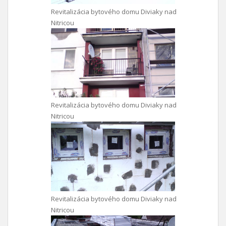
Revitalizácia bytového domu Diviaky nad
Nitricou
Revitalizácia bytového domu Diviaky nad
Nitricou
Revitalizácia bytového domu Diviaky nad
Nitricou