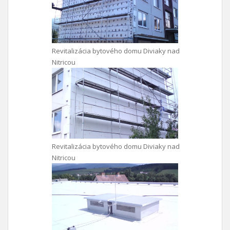
Revitalizácia bytového domu Diviaky nad
Nitricou
Revitalizácia bytového domu Diviaky nad
Nitricou