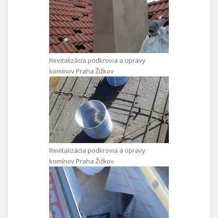
Revitalizácia podkrovia a opravy
komínov Praha Žižkov
Revitalizácia podkrovia a opravy
komínov Praha Žižkov