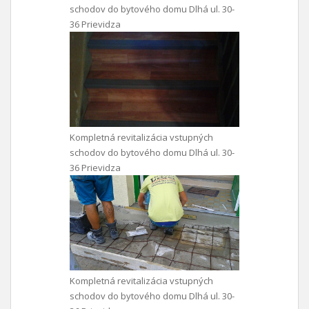
schodov do bytového domu Dlhá ul. 30-
36 Prievidza
Kompletná revitalizácia vstupných
schodov do bytového domu Dlhá ul. 30-
36 Prievidza
Kompletná revitalizácia vstupných
schodov do bytového domu Dlhá ul. 30-