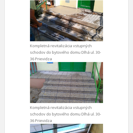
Kompletná revitalizácia vstupných
schodov do bytového domu Dlhá ul. 30-
36 Prievidza
Kompletná revitalizácia vstupných
schodov do bytového domu Dlhá ul. 30-
36 Prievidza