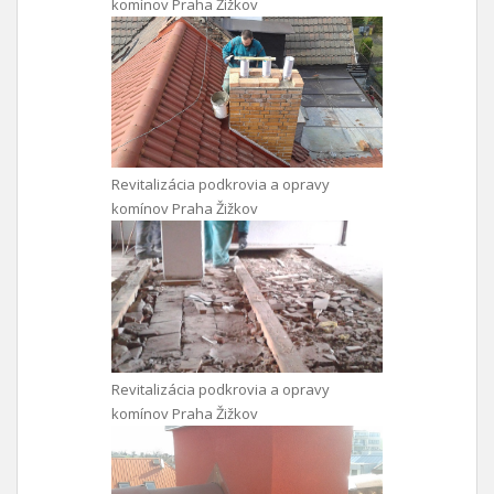
komínov Praha Žižkov
Revitalizácia podkrovia a opravy
komínov Praha Žižkov
Revitalizácia podkrovia a opravy
komínov Praha Žižkov