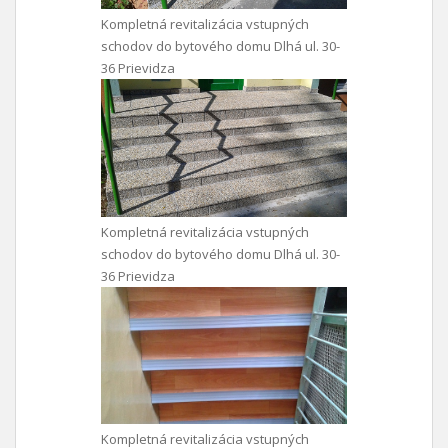
Kompletná revitalizácia vstupných
schodov do bytového domu Dlhá ul. 30-
36 Prievidza
Kompletná revitalizácia vstupných
schodov do bytového domu Dlhá ul. 30-
36 Prievidza
Kompletná revitalizácia vstupných