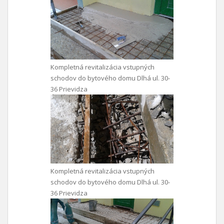
Kompletná revitalizácia vstupných
schodov do bytového domu Dlhá ul. 30-
36 Prievidza
Kompletná revitalizácia vstupných
schodov do bytového domu Dlhá ul. 30-
36 Prievidza