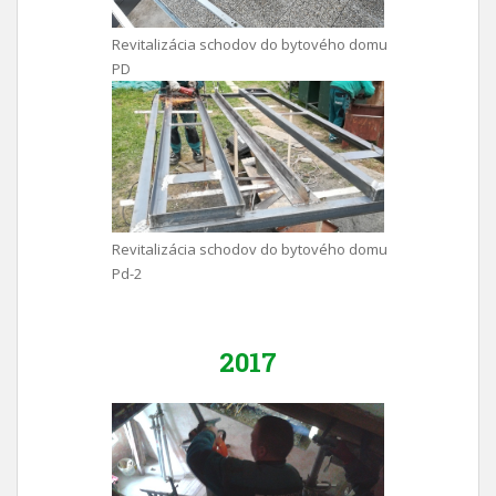
Revitalizácia schodov do bytového domu
PD
Revitalizácia schodov do bytového domu
Pd-2
2017