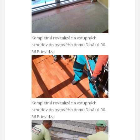
Kompletná revitalizácia vstupných
schodov do bytového domu Dlhá ul. 30-
36 Prievidza
Kompletná revitalizácia vstupných
schodov do bytového domu Dlhá ul. 30-
36 Prievidza