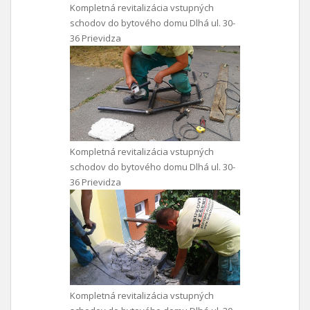
Kompletná revitalizácia vstupných
schodov do bytového domu Dlhá ul. 30-
36 Prievidza
Kompletná revitalizácia vstupných
schodov do bytového domu Dlhá ul. 30-
36 Prievidza
Kompletná revitalizácia vstupných