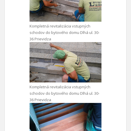
Kompletná revitalizácia vstupných
schodov do bytového domu Dlhá ul. 30-
36 Prievidza
Kompletná revitalizácia vstupných
schodov do bytového domu Dlhá ul. 30-
36 Prievidza