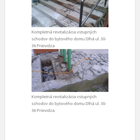
Kompletná revitalizácia vstupných
schodov do bytového domu Dlhá ul. 30-
36 Prievidza
Kompletná revitalizácia vstupných
schodov do bytového domu Dlhá ul. 30-
36 Prievidza