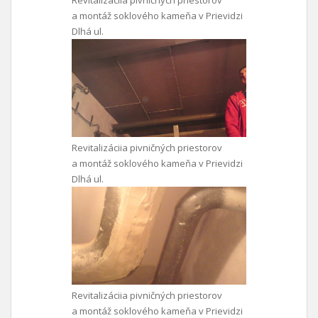
Revitalizáciia pivničných priestorov
a montáž soklového kameňa v Prievidzi
Dlhá ul.
Revitalizáciia pivničných priestorov
a montáž soklového kameňa v Prievidzi
Dlhá ul.
Revitalizáciia pivničných priestorov
a montáž soklového kameňa v Prievidzi