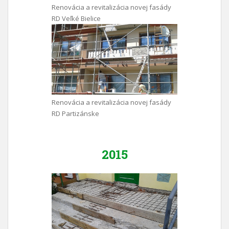
Renovácia a revitalizácia novej fasády
RD Veľké Bielice
Renovácia a revitalizácia novej fasády
RD Partizánske
2015