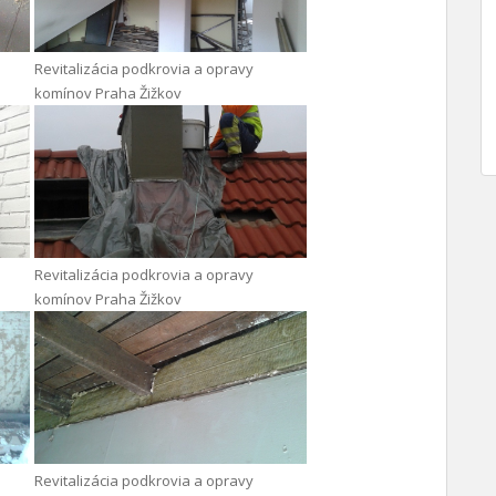
Revitalizácia podkrovia a opravy
komínov Praha Žižkov
Revitalizácia podkrovia a opravy
komínov Praha Žižkov
Revitalizácia podkrovia a opravy