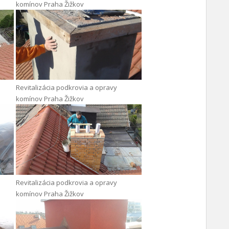
komínov Praha Žižkov
Revitalizácia podkrovia a opravy
komínov Praha Žižkov
Revitalizácia podkrovia a opravy
komínov Praha Žižkov