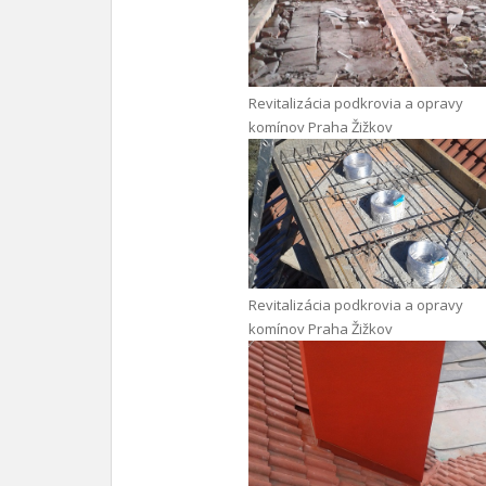
Revitalizácia podkrovia a opravy
komínov Praha Žižkov
Revitalizácia podkrovia a opravy
komínov Praha Žižkov