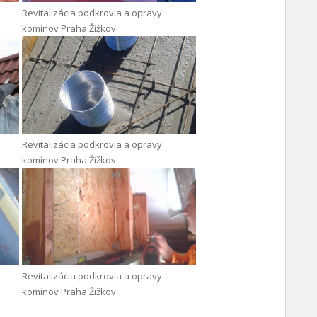
Revitalizácia podkrovia a opravy
komínov Praha Žižkov
Revitalizácia podkrovia a opravy
komínov Praha Žižkov
Revitalizácia podkrovia a opravy
komínov Praha Žižkov