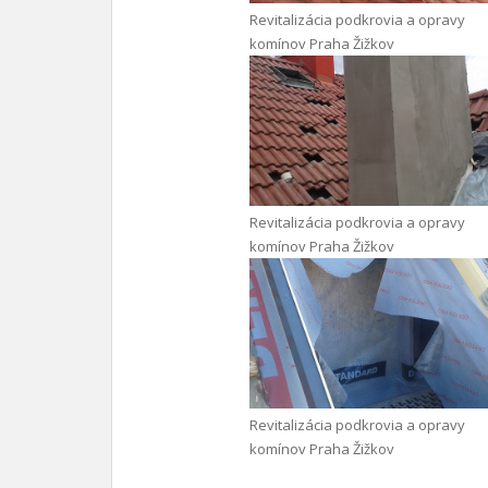
Revitalizácia podkrovia a opravy
komínov Praha Žižkov
Revitalizácia podkrovia a opravy
komínov Praha Žižkov
Revitalizácia podkrovia a opravy
komínov Praha Žižkov