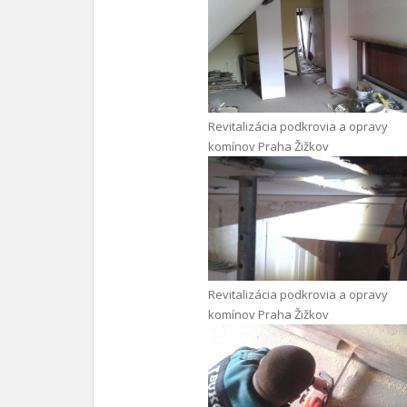
Revitalizácia podkrovia a opravy
komínov Praha Žižkov
Revitalizácia podkrovia a opravy
komínov Praha Žižkov