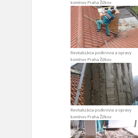
komínov Praha Žižkov
Revitalizácia podkrovia a opravy
komínov Praha Žižkov
Revitalizácia podkrovia a opravy
komínov Praha Žižkov