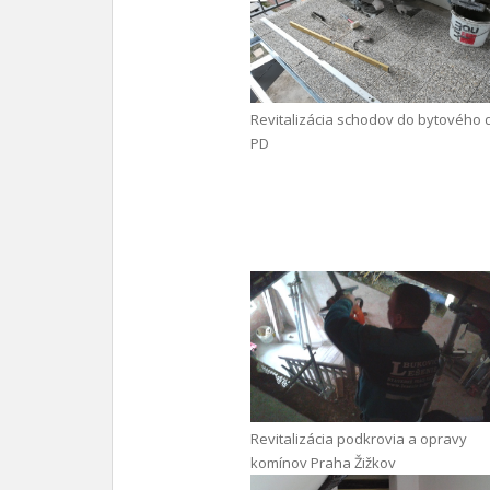
Revitalizácia schodov do bytového
PD
Revitalizácia podkrovia a opravy
komínov Praha Žižkov