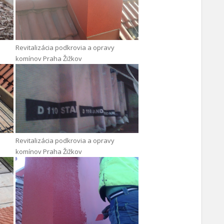
Revitalizácia podkrovia a opravy
komínov Praha Žižkov
Revitalizácia podkrovia a opravy
komínov Praha Žižkov