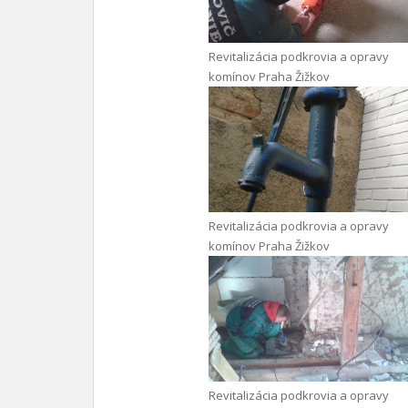
Revitalizácia podkrovia a opravy
komínov Praha Žižkov
Revitalizácia podkrovia a opravy
komínov Praha Žižkov
Revitalizácia podkrovia a opravy