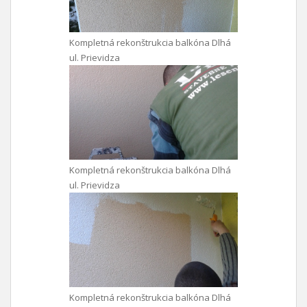
Kompletná rekonštrukcia balkóna Dlhá
ul. Prievidza
Kompletná rekonštrukcia balkóna Dlhá
ul. Prievidza
Kompletná rekonštrukcia balkóna Dlhá