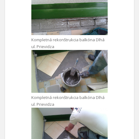
Kompletná rekonštrukcia balkóna Dlhá
ul. Prievidza
Kompletná rekonštrukcia balkóna Dlhá
ul. Prievidza