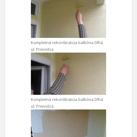
Kompletná rekonštrukcia balkóna Dlhá
ul. Prievidza
Kompletná rekonštrukcia balkóna Dlhá
ul. Prievidza