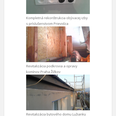
Kompletná rekonštrukcia obývacej izby
s príslušenstvom Prievidza
Revitalizácia podkrovia a opravy
komínov Praha Žižkov
Revitalizácia bytového domu Lužianky