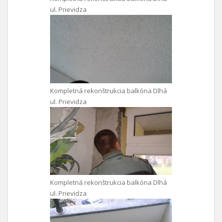
ul. Prievidza
Kompletná rekonštrukcia balkóna Dlhá
ul. Prievidza
Kompletná rekonštrukcia balkóna Dlhá
ul. Prievidza