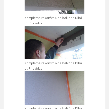
Kompletná rekonštrukcia balkóna Dlhá
ul. Prievidza
Kompletná rekonštrukcia balkóna Dlhá
ul. Prievidza
Kompletná rekonštrukcia balkóna Dlhá