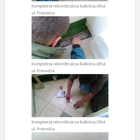
Kompletná rekonštrukcia balkóna Dlhá
ul. Prievidza
Kompletná rekonštrukcia balkóna Dlhá
ul. Prievidza
Kompletná rekonštrukcia balkóna Dlhá
ul. Prievidza