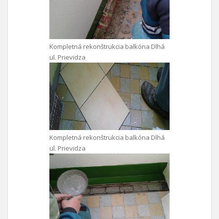
Kompletná rekonštrukcia balkóna Dlhá
ul. Prievidza
Kompletná rekonštrukcia balkóna Dlhá
ul. Prievidza