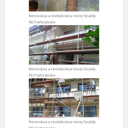
Renovácia a revitalizácia novej fasády
RD Partizánske
Renovácia a revitalizácia novej fasády
RD Partizánske
Renovácia a revitalizácia novej fasády