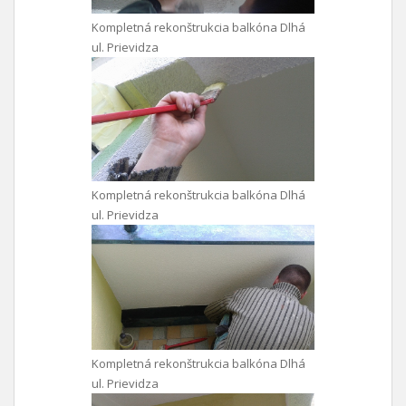
Kompletná rekonštrukcia balkóna Dlhá
ul. Prievidza
Kompletná rekonštrukcia balkóna Dlhá
ul. Prievidza
Kompletná rekonštrukcia balkóna Dlhá
ul. Prievidza