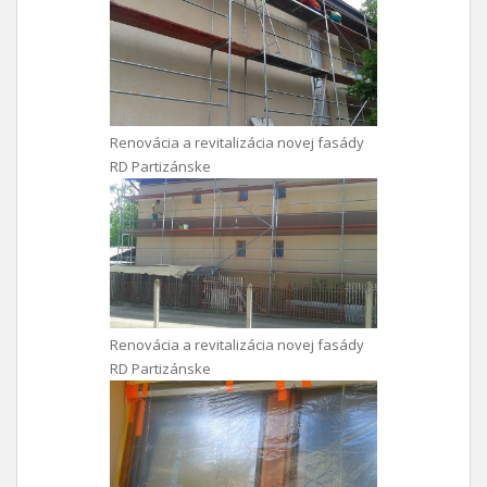
Renovácia a revitalizácia novej fasády
RD Partizánske
Renovácia a revitalizácia novej fasády
RD Partizánske