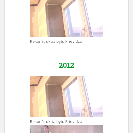
Rekonštrukcia bytu Prievidza
2012
Rekonštrukcia bytu Prievidza