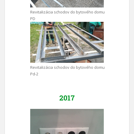
Revitalizácia schodov do bytového domu
PD
Revitalizácia schodov do bytového domu
Pd-2
2017