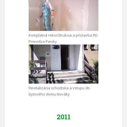
Komplatná rekonštrukcia a prístavba RD
Prievidza Piesky
Revitalizácia schodiska a vstupu do
bytového domu Nováky
2011