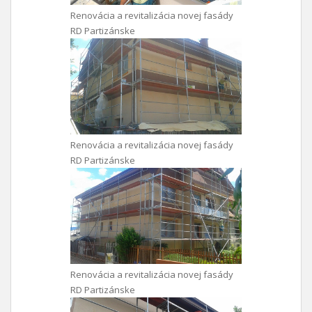
Renovácia a revitalizácia novej fasády
RD Partizánske
Renovácia a revitalizácia novej fasády
RD Partizánske
Renovácia a revitalizácia novej fasády
RD Partizánske