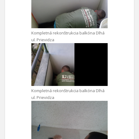
Kompletná rekonštrukcia balkóna Dlhá
ul. Prievidza
Kompletná rekonštrukcia balkóna Dlhá
ul. Prievidza