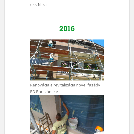
okr. Nitra
2016
Renovácia a revitalizácia novej fasády
RD Partizánske