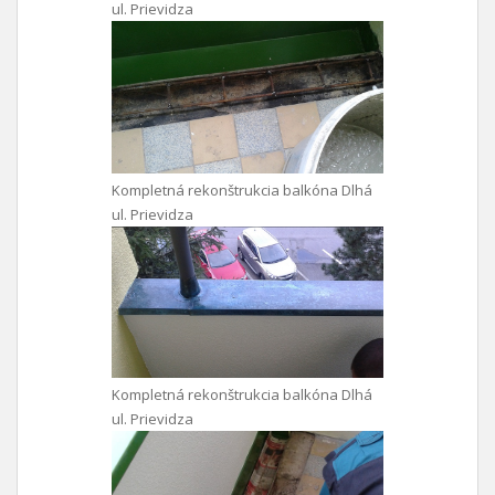
ul. Prievidza
Kompletná rekonštrukcia balkóna Dlhá
ul. Prievidza
Kompletná rekonštrukcia balkóna Dlhá
ul. Prievidza