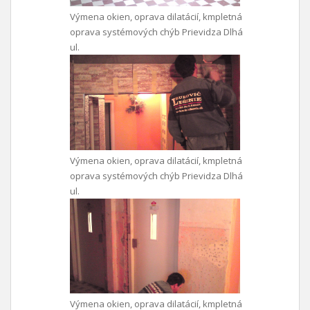
Výmena okien, oprava dilatácií, kmpletná
oprava systémových chýb Prievidza Dlhá
ul.
Výmena okien, oprava dilatácií, kmpletná
oprava systémových chýb Prievidza Dlhá
ul.
Výmena okien, oprava dilatácií, kmpletná