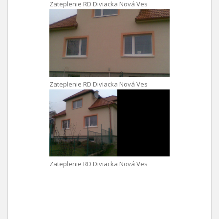
Zateplenie RD Diviacka Nová Ves
Zateplenie RD Diviacka Nová Ves
Zateplenie RD Diviacka Nová Ves