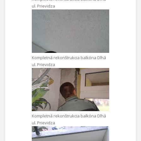
ul. Prievidza
Kompletná rekonštrukcia balkóna Dlhá
ul. Prievidza
Kompletná rekonštrukcia balkóna Dlhá
ul. Prievidza