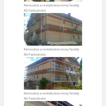
Renovácia a revitalizácia novej fasády
RD Partizánske
Renovácia a revitalizácia novej fasády
RD Partizánske
Renovácia a revitalizácia novej fasády
RD Partizánske