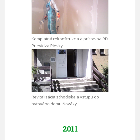
Komplatná rekonštrukcia a prístavba RD
Prievidza Piesky
Revitalizácia schodiska a vstupu do
bytového domu Nováky
2011