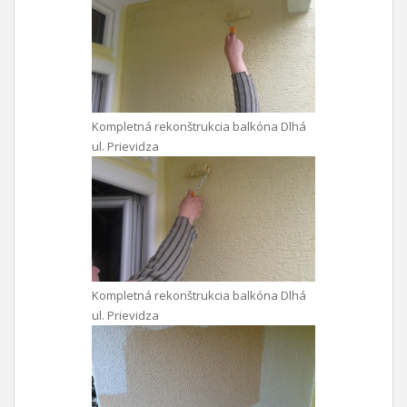
Kompletná rekonštrukcia balkóna Dlhá
ul. Prievidza
Kompletná rekonštrukcia balkóna Dlhá
ul. Prievidza