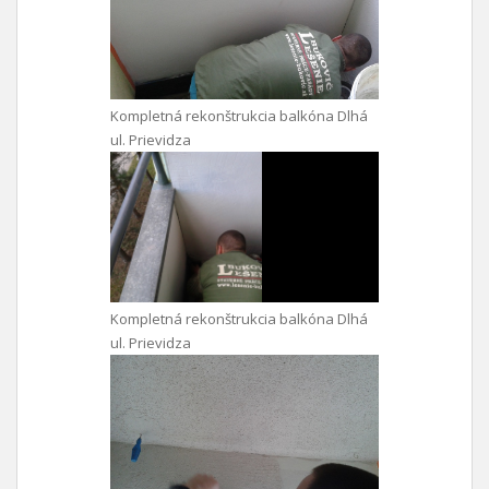
Kompletná rekonštrukcia balkóna Dlhá
ul. Prievidza
Kompletná rekonštrukcia balkóna Dlhá
ul. Prievidza