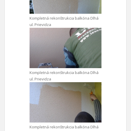
Kompletná rekonštrukcia balkóna Dlhá
ul. Prievidza
Kompletná rekonštrukcia balkóna Dlhá
ul. Prievidza
Kompletná rekonštrukcia balkóna Dlhá