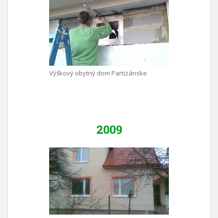
Výškový obytný dom Partizánske
2009