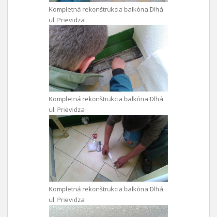
Kompletná rekonštrukcia balkóna Dlhá
ul. Prievidza
Kompletná rekonštrukcia balkóna Dlhá
ul. Prievidza
Kompletná rekonštrukcia balkóna Dlhá
ul. Prievidza