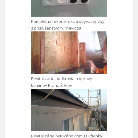
Kompletná rekonštrukcia obývacej izby
s príslušenstvom Prievidza
Revitalizácia podkrovia a opravy
komínov Praha Žižkov
Revitalizácia bytového domu Lužianky