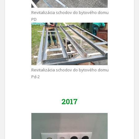
Revitalizácia schodov do bytového domu
PD
Revitalizácia schodov do bytového domu
Pd-2
2017