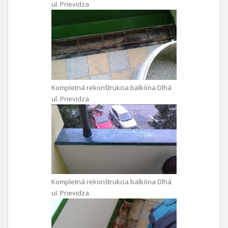
ul. Prievidza
Kompletná rekonštrukcia balkóna Dlhá
ul. Prievidza
Kompletná rekonštrukcia balkóna Dlhá
ul. Prievidza