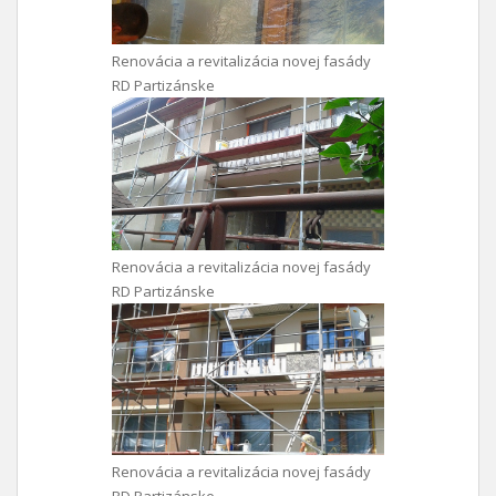
Renovácia a revitalizácia novej fasády
RD Partizánske
Renovácia a revitalizácia novej fasády
RD Partizánske
Renovácia a revitalizácia novej fasády