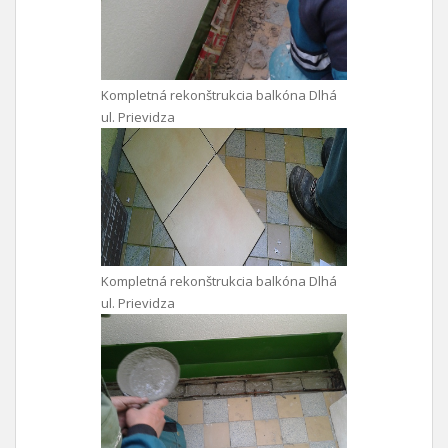
Kompletná rekonštrukcia balkóna Dlhá
ul. Prievidza
Kompletná rekonštrukcia balkóna Dlhá
ul. Prievidza