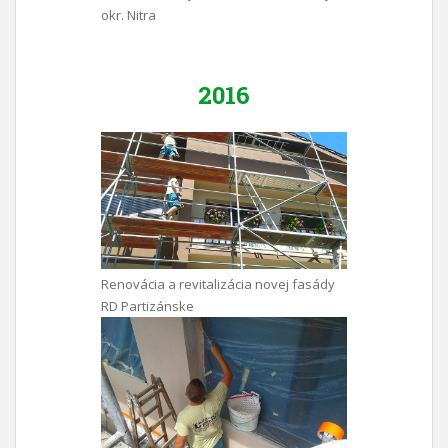
okr. Nitra
2016
Renovácia a revitalizácia novej fasády
RD Partizánske