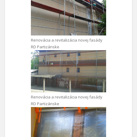
Renovácia a revitalizácia novej fasády
RD Partizánske
Renovácia a revitalizácia novej fasády
RD Partizánske