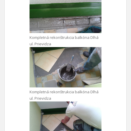
Kompletná rekonštrukcia balkóna Dlhá
ul. Prievidza
Kompletná rekonštrukcia balkóna Dlhá
ul. Prievidza