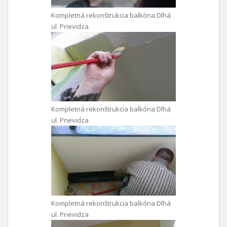
Kompletná rekonštrukcia balkóna Dlhá
ul. Prievidza
Kompletná rekonštrukcia balkóna Dlhá
ul. Prievidza
Kompletná rekonštrukcia balkóna Dlhá
ul. Prievidza