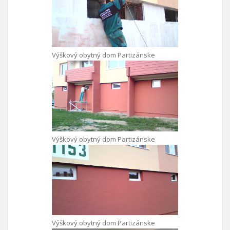
Výškový obytný dom Partizánske
Výškový obytný dom Partizánske
Výškový obytný dom Partizánske