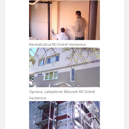
Revitalizácia RD Dolné Vestenice
Oprava, zateplenie štítoviek RD Dolné
Vestenice