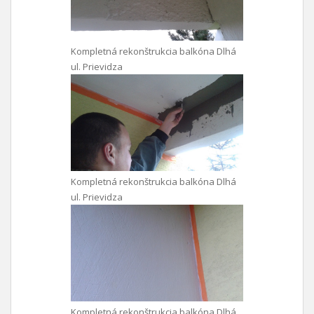
Kompletná rekonštrukcia balkóna Dlhá
ul. Prievidza
Kompletná rekonštrukcia balkóna Dlhá
ul. Prievidza
Kompletná rekonštrukcia balkóna Dlhá