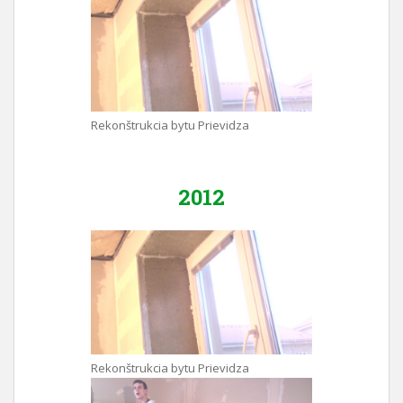
Rekonštrukcia bytu Prievidza
2012
Rekonštrukcia bytu Prievidza