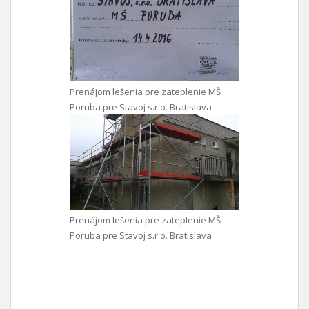
Prenájom lešenia pre zateplenie MŠ
Poruba pre Stavoj s.r.o. Bratislava
Prenájom lešenia pre zateplenie MŠ
Poruba pre Stavoj s.r.o. Bratislava