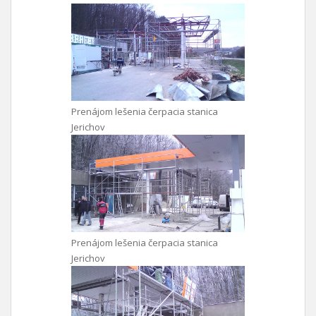
Prenájom lešenia čerpacia stanica
Jerichov
Prenájom lešenia čerpacia stanica
Jerichov