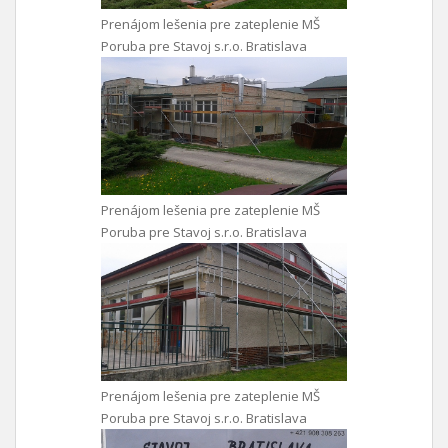
Prenájom lešenia pre zateplenie MŠ
Poruba pre Stavoj s.r.o. Bratislava
Prenájom lešenia pre zateplenie MŠ
Poruba pre Stavoj s.r.o. Bratislava
Prenájom lešenia pre zateplenie MŠ
Poruba pre Stavoj s.r.o. Bratislava