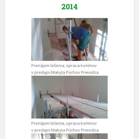
2014
Prenájom lešenia, oprava komínov
v predajni Makyta Púchov Prievidza
Prenájom lešenia, oprava komínov
v predajni Makyta Púchov Prievidza