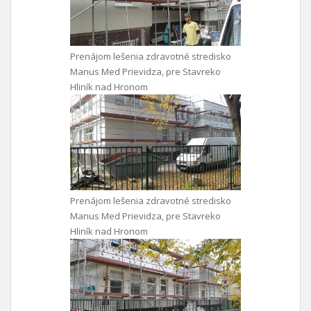
Prenájom lešenia zdravotné stredisko
Manus Med Prievidza, pre Stavreko
Hliník nad Hronom
Prenájom lešenia zdravotné stredisko
Manus Med Prievidza, pre Stavreko
Hliník nad Hronom