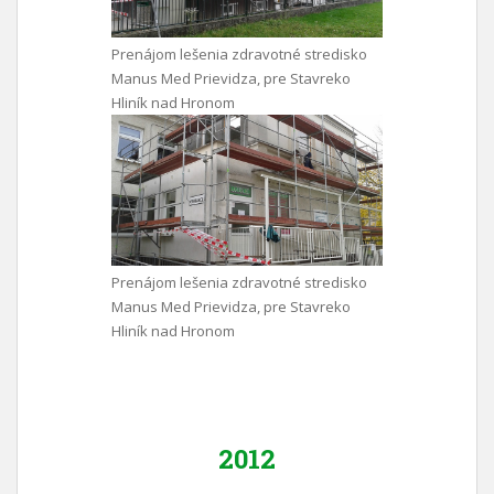
Prenájom lešenia zdravotné stredisko
Manus Med Prievidza, pre Stavreko
Hliník nad Hronom
Prenájom lešenia zdravotné stredisko
Manus Med Prievidza, pre Stavreko
Hliník nad Hronom
2012