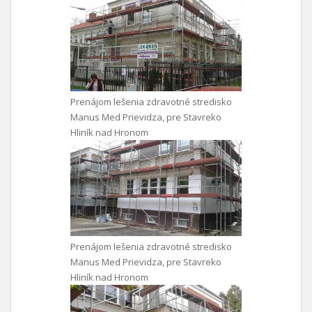
Prenájom lešenia zdravotné stredisko
Manus Med Prievidza, pre Stavreko
Hliník nad Hronom
Prenájom lešenia zdravotné stredisko
Manus Med Prievidza, pre Stavreko
Hliník nad Hronom