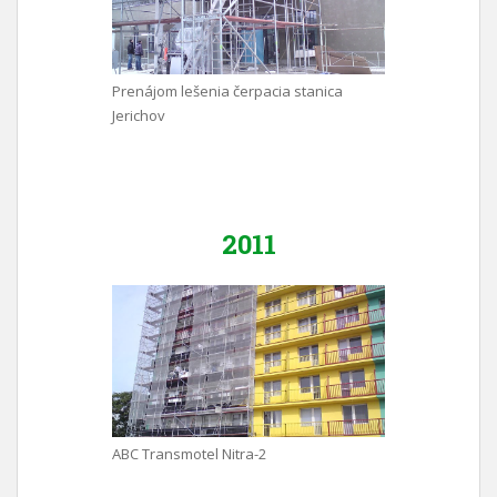
Prenájom lešenia čerpacia stanica
Jerichov
2011
ABC Transmotel Nitra-2