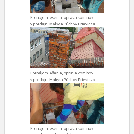
Prenájom lešenia, oprava komínov
v predajni Makyta Púchov Prievidza
Prenájom lešenia, oprava komínov
v predajni Makyta Púchov Prievidza
Prenájom lešenia, oprava komínov