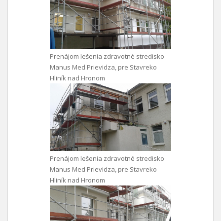
Prenájom lešenia zdravotné stredisko
Manus Med Prievidza, pre Stavreko
Hliník nad Hronom
Prenájom lešenia zdravotné stredisko
Manus Med Prievidza, pre Stavreko
Hliník nad Hronom