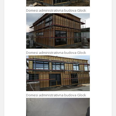
Domesi administrativna budova Glock
Domesi administrativna budova Glock
Domesi administrativna budova Glock