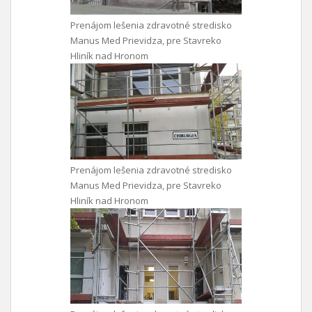
Prenájom lešenia zdravotné stredisko
Manus Med Prievidza, pre Stavreko
Hliník nad Hronom
Prenájom lešenia zdravotné stredisko
Manus Med Prievidza, pre Stavreko
Hliník nad Hronom