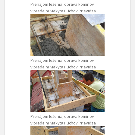
Prenájom lešenia, oprava komínov
v predajni Makyta Púchov Prievidza
Prenájom lešenia, oprava komínov
v predajni Makyta Púchov Prievidza
Prenájom lešenia, oprava komínov
v predajni Makyta Púchov Prievidza