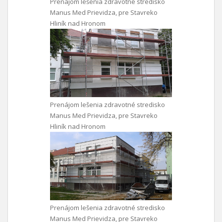
Prenájom lešenia zdravotné stredisko
Manus Med Prievidza, pre Stavreko
Hliník nad Hronom
Prenájom lešenia zdravotné stredisko
Manus Med Prievidza, pre Stavreko
Hliník nad Hronom
Prenájom lešenia zdravotné stredisko
Manus Med Prievidza, pre Stavreko