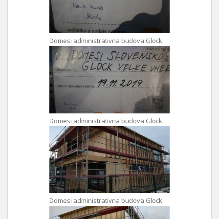
Domesi administrativna budova Glock
Domesi administrativna budova Glock
Domesi administrativna budova Glock