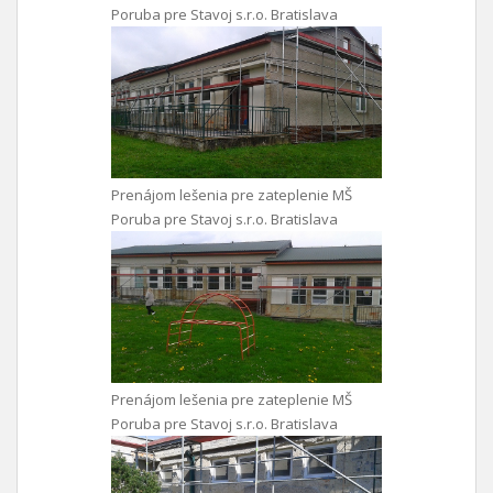
Poruba pre Stavoj s.r.o. Bratislava
Prenájom lešenia pre zateplenie MŠ
Poruba pre Stavoj s.r.o. Bratislava
Prenájom lešenia pre zateplenie MŠ
Poruba pre Stavoj s.r.o. Bratislava