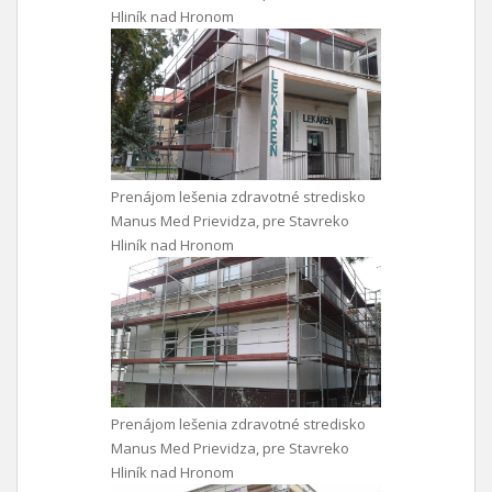
Hliník nad Hronom
Prenájom lešenia zdravotné stredisko
Manus Med Prievidza, pre Stavreko
Hliník nad Hronom
Prenájom lešenia zdravotné stredisko
Manus Med Prievidza, pre Stavreko
Hliník nad Hronom