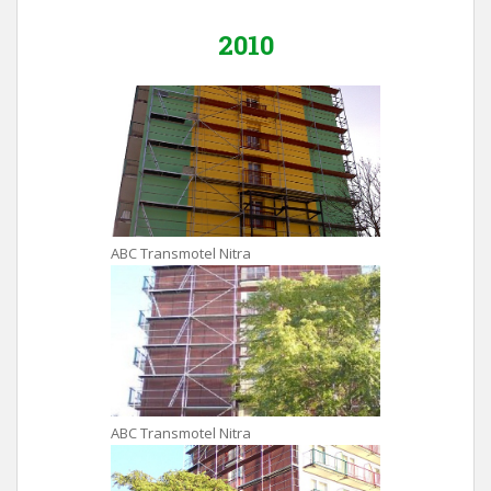
2010
ABC Transmotel Nitra
ABC Transmotel Nitra