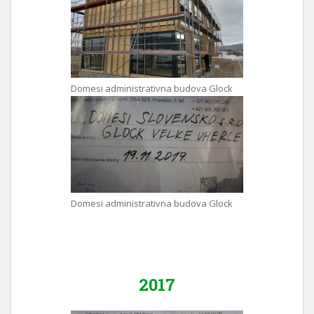
Domesi administrativna budova Glock
Domesi administrativna budova Glock
2017