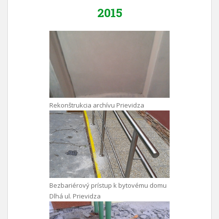
2015
Rekonštrukcia archívu Prievidza
Bezbariérový prístup k bytovému domu
Dlhá ul. Prievidza