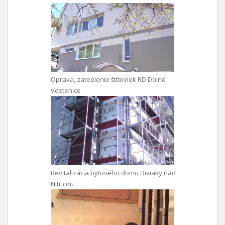
Oprava, zateplenie štítoviek RD Dolné
Vestenice
Revitalizácia bytového domu Diviaky nad
Nitricou