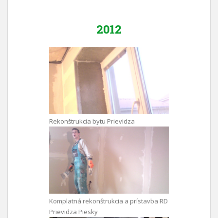
2012
Rekonštrukcia bytu Prievidza
Komplatná rekonštrukcia a prístavba RD
Prievidza Piesky