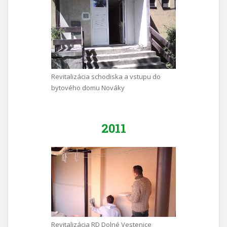
Revitalizácia schodiska a vstupu do
bytového domu Nováky
2011
Revitalizácia RD Dolné Vestenice