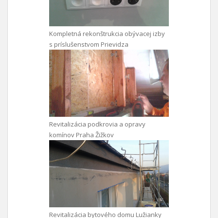
Kompletná rekonštrukcia obývacej izby
s príslušenstvom Prievidza
Revitalizácia podkrovia a opravy
komínov Praha Žižkov
Revitalizácia bytového domu Lužianky