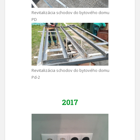
Revitalizácia schodov do bytového domu
PD
Revitalizácia schodov do bytového domu
Pd-2
2017