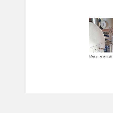
Meranie emisií 