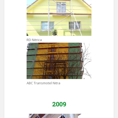
RD Nitrica
ABC Transmotel Nitra
2009