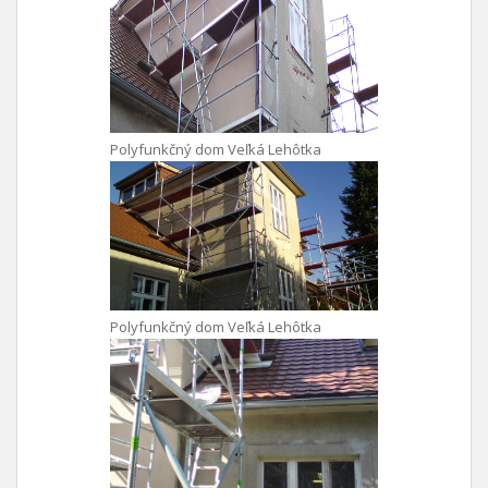
Polyfunkčný dom Veľká Lehôtka
Polyfunkčný dom Veľká Lehôtka