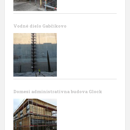
Vodné dielo Gabčíkovo
Domesi administrativna budova Glock