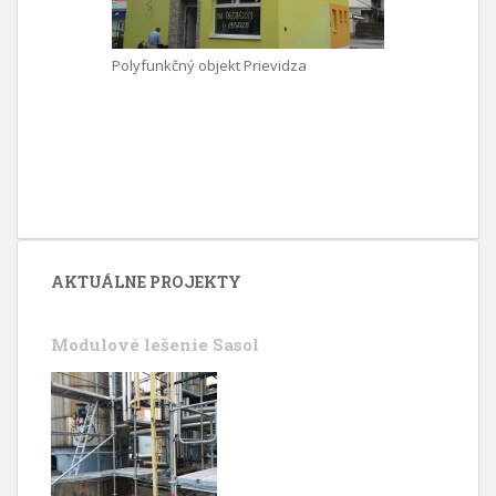
Polyfunkčný objekt Prievidza
AKTUÁLNE PROJEKTY
Modulové lešenie Sasol