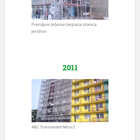
Prenájom lešenia čerpacia stanica
Jerichov
2011
ABC Transmotel Nitra-2