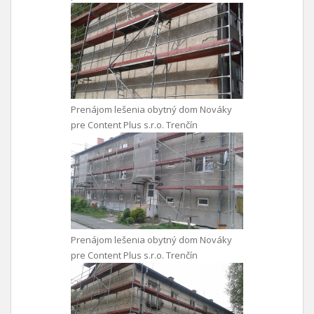
Prenájom lešenia obytný dom Nováky
pre Content Plus s.r.o. Trenčín
Prenájom lešenia obytný dom Nováky
pre Content Plus s.r.o. Trenčín