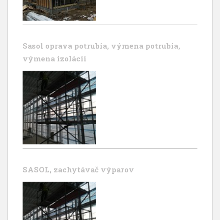
Sasol oprava potrubia, výmena potrubia,
výmena izolácii
SASOL, zachytávač výparov