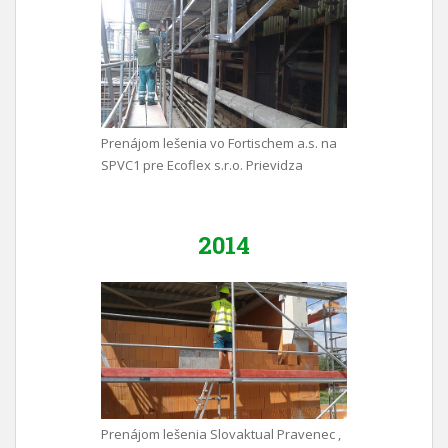
Prenájom lešenia vo Fortischem a.s. na
SPVC1 pre Ecoflex s.r.o. Prievidza
2014
Prenájom lešenia Slovaktual Pravenec ,