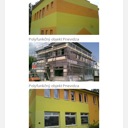
Polyfunkčný objekt Prievidza
Polyfunkčný objekt Prievidza