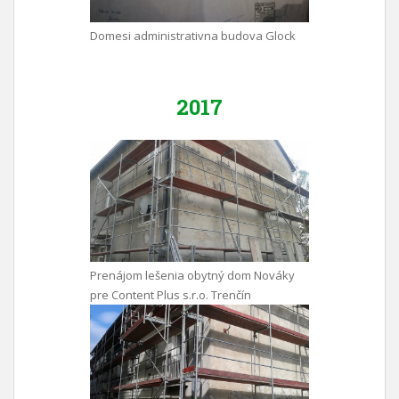
Domesi administrativna budova Glock
2017
Prenájom lešenia obytný dom Nováky
pre Content Plus s.r.o. Trenčín