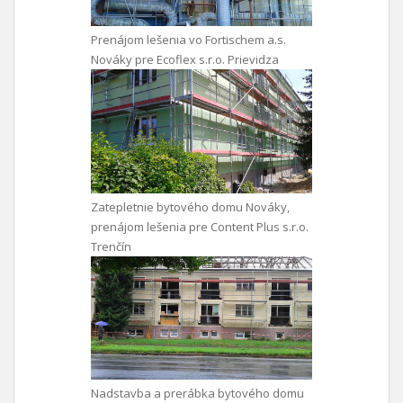
Prenájom lešenia vo Fortischem a.s.
Nováky pre Ecoflex s.r.o. Prievidza
Zatepletnie bytového domu Nováky,
prenájom lešenia pre Content Plus s.r.o.
Trenčín
Nadstavba a prerábka bytového domu