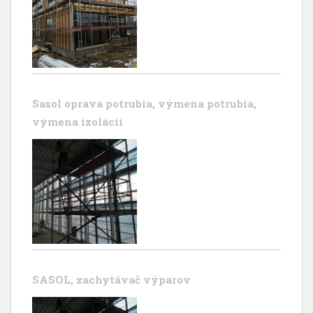
Sasol oprava potrubia, výmena potrubia,
výmena izolácii
SASOL, zachytávač výparov