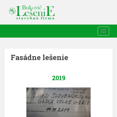
TOGGLE
Fasádne lešenie
2019