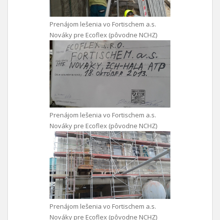
Prenájom lešenia vo Fortischem a.s.
Nováky pre Ecoflex (pôvodne NCHZ)
Prenájom lešenia vo Fortischem a.s.
Nováky pre Ecoflex (pôvodne NCHZ)
Prenájom lešenia vo Fortischem a.s.
Nováky pre Ecoflex (pôvodne NCHZ)