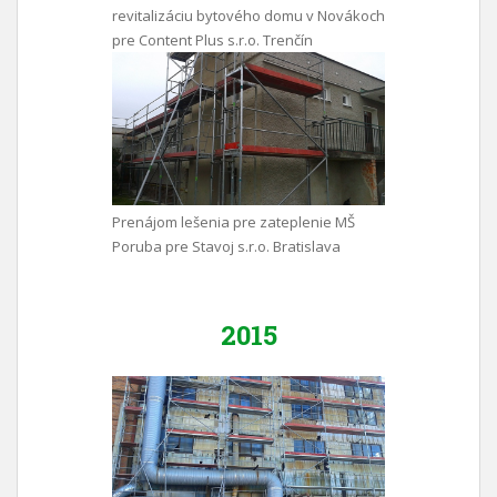
revitalizáciu bytového domu v Novákoch
pre Content Plus s.r.o. Trenčín
Prenájom lešenia pre zateplenie MŠ
Poruba pre Stavoj s.r.o. Bratislava
2015