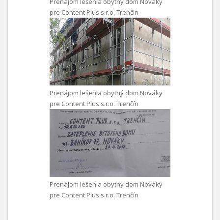
Prenájom lešenia obytný dom Nováky
pre Content Plus s.r.o. Trenčín
Prenájom lešenia obytný dom Nováky
pre Content Plus s.r.o. Trenčín
Prenájom lešenia obytný dom Nováky
pre Content Plus s.r.o. Trenčín