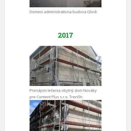
Domesi administrativna budova Glock
2017
Prenájom lešenia obytný dom Nováky
pre Content Plus s.r.o. Trenčín