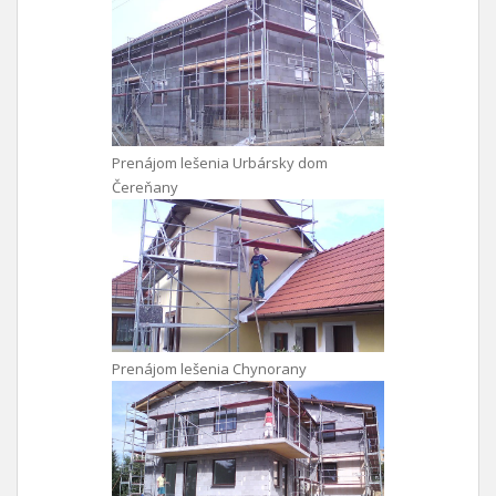
Prenájom lešenia Urbársky dom
Čereňany
Prenájom lešenia Chynorany