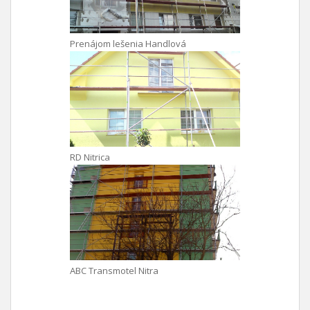
Prenájom lešenia Handlová
RD Nitrica
ABC Transmotel Nitra