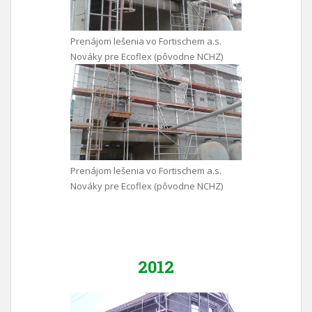
Prenájom lešenia vo Fortischem a.s.
Nováky pre Ecoflex (pôvodne NCHZ)
Prenájom lešenia vo Fortischem a.s.
Nováky pre Ecoflex (pôvodne NCHZ)
2012