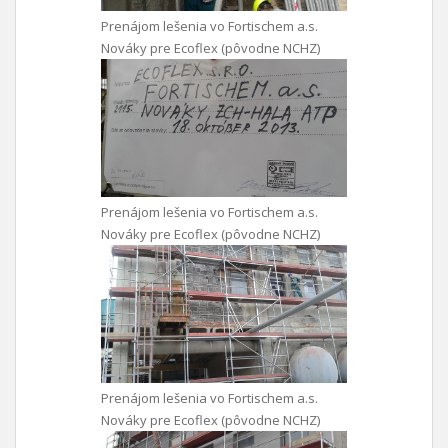
Prenájom lešenia vo Fortischem a.s.
Nováky pre Ecoflex (pôvodne NCHZ)
Prenájom lešenia vo Fortischem a.s.
Nováky pre Ecoflex (pôvodne NCHZ)
Prenájom lešenia vo Fortischem a.s.
Nováky pre Ecoflex (pôvodne NCHZ)