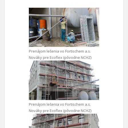
Prenájom lešenia vo Fortischem a.s.
Nováky pre Ecoflex (pôvodne NCHZ)
Prenájom lešenia vo Fortischem a.s.
Nováky pre Ecoflex (pôvodne NCHZ)