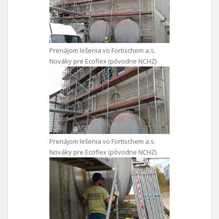
Prenájom lešenia vo Fortischem a.s.
Nováky pre Ecoflex (pôvodne NCHZ)
Prenájom lešenia vo Fortischem a.s.
Nováky pre Ecoflex (pôvodne NCHZ)