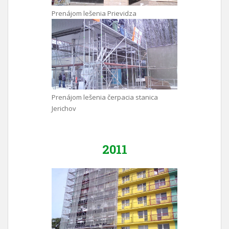
Prenájom lešenia Prievidza
Prenájom lešenia čerpacia stanica
Jerichov
2011