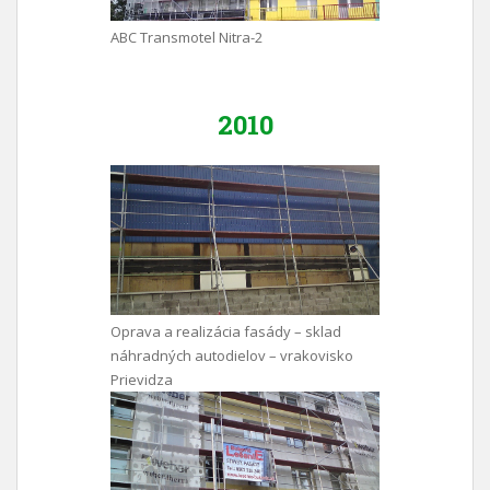
ABC Transmotel Nitra-2
2010
Oprava a realizácia fasády – sklad
náhradných autodielov – vrakovisko
Prievidza