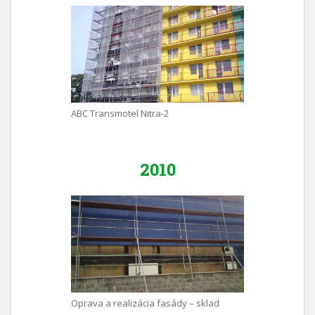
ABC Transmotel Nitra-2
2010
Oprava a realizácia fasády – sklad