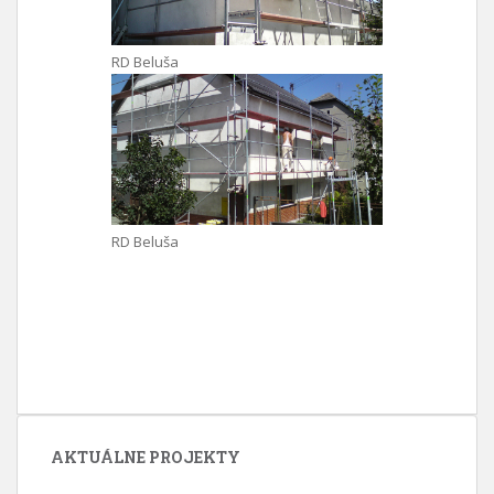
RD Beluša
RD Beluša
AKTUÁLNE PROJEKTY