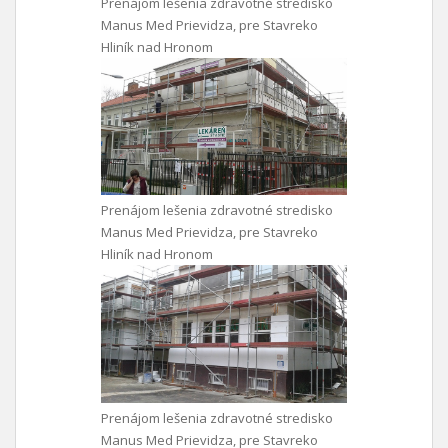
Prenájom lešenia zdravotné stredisko
Manus Med Prievidza, pre Stavreko
Hliník nad Hronom
Prenájom lešenia zdravotné stredisko
Manus Med Prievidza, pre Stavreko
Hliník nad Hronom
Prenájom lešenia zdravotné stredisko
Manus Med Prievidza, pre Stavreko