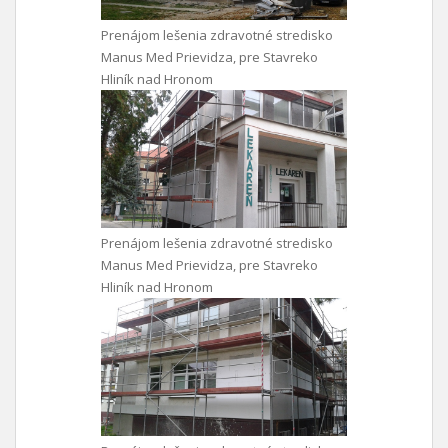
Prenájom lešenia zdravotné stredisko
Manus Med Prievidza, pre Stavreko
Hliník nad Hronom
Prenájom lešenia zdravotné stredisko
Manus Med Prievidza, pre Stavreko
Hliník nad Hronom