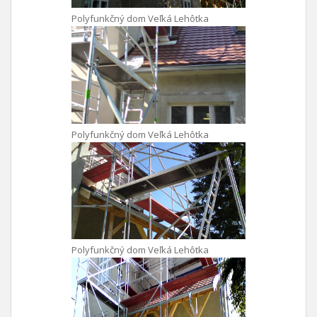
Polyfunkčný dom Veľká Lehôtka
Polyfunkčný dom Veľká Lehôtka
Polyfunkčný dom Veľká Lehôtka