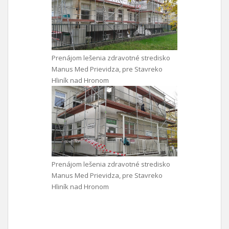
Prenájom lešenia zdravotné stredisko
Manus Med Prievidza, pre Stavreko
Hliník nad Hronom
Prenájom lešenia zdravotné stredisko
Manus Med Prievidza, pre Stavreko
Hliník nad Hronom