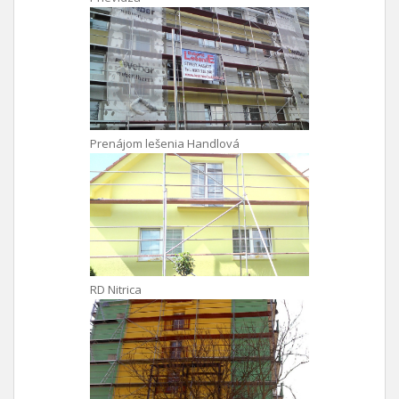
Prenájom lešenia Handlová
RD Nitrica