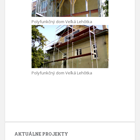
Polyfunkčný dom Veľká Lehôtka
Polyfunkčný dom Veľká Lehôtka
AKTUÁLNE PROJEKTY