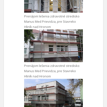
Prenájom lešenia zdravotné stredisko
Manus Med Prievidza, pre Stavreko
Hliník nad Hronom
Prenájom lešenia zdravotné stredisko
Manus Med Prievidza, pre Stavreko
Hliník nad Hronom