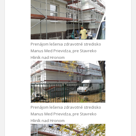
Prenájom lešenia zdravotné stredisko
Manus Med Prievidza, pre Stavreko
Hliník nad Hronom
Prenájom lešenia zdravotné stredisko
Manus Med Prievidza, pre Stavreko
Hliník nad Hronom