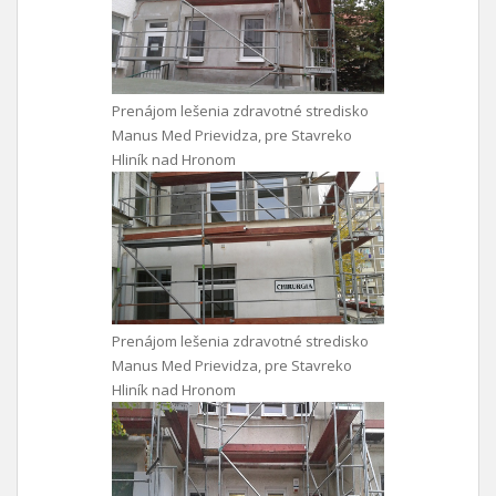
Prenájom lešenia zdravotné stredisko
Manus Med Prievidza, pre Stavreko
Hliník nad Hronom
Prenájom lešenia zdravotné stredisko
Manus Med Prievidza, pre Stavreko
Hliník nad Hronom