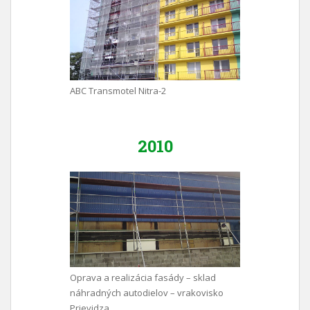
ABC Transmotel Nitra-2
2010
Oprava a realizácia fasády – sklad
náhradných autodielov – vrakovisko
Prievidza