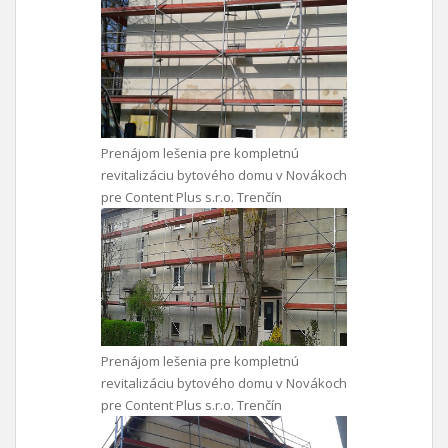
Prenájom lešenia pre kompletnú
revitalizáciu bytového domu v Novákoch
pre Content Plus s.r.o. Trenčín
Prenájom lešenia pre kompletnú
revitalizáciu bytového domu v Novákoch
pre Content Plus s.r.o. Trenčín