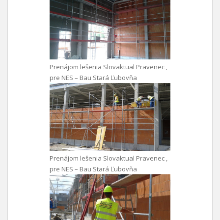
Prenájom lešenia Slovaktual Pravenec ,
pre NES – Bau Stará Ľubovňa
Prenájom lešenia Slovaktual Pravenec ,
pre NES – Bau Stará Ľubovňa