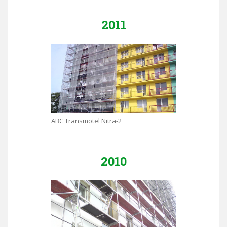
2011
ABC Transmotel Nitra-2
2010