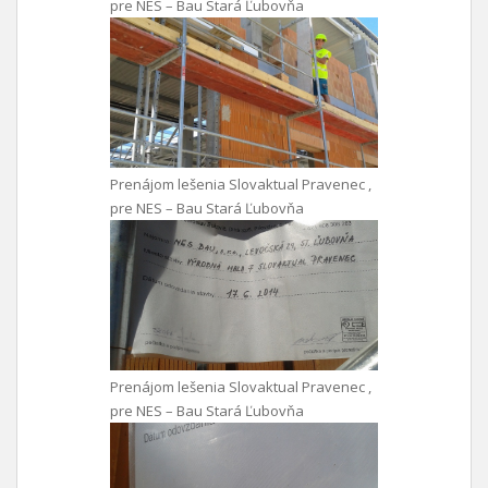
pre NES – Bau Stará Ľubovňa
Prenájom lešenia Slovaktual Pravenec ,
pre NES – Bau Stará Ľubovňa
Prenájom lešenia Slovaktual Pravenec ,
pre NES – Bau Stará Ľubovňa