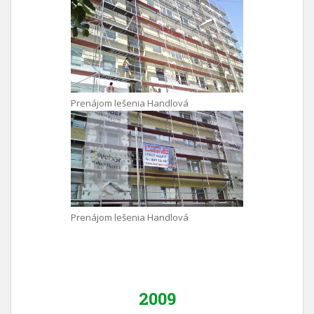
Prenájom lešenia Handlová
Prenájom lešenia Handlová
2009