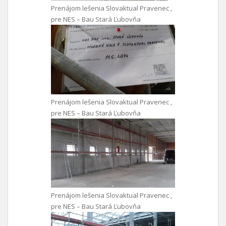
Prenájom lešenia Slovaktual Pravenec ,
pre NES – Bau Stará Ľubovňa
Prenájom lešenia Slovaktual Pravenec ,
pre NES – Bau Stará Ľubovňa
Prenájom lešenia Slovaktual Pravenec ,
pre NES – Bau Stará Ľubovňa