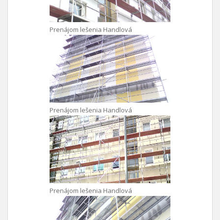
Prenájom lešenia Handlová
Prenájom lešenia Handlová
Prenájom lešenia Handlová