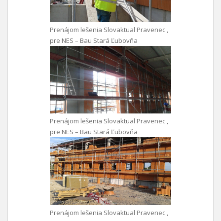
Prenájom lešenia Slovaktual Pravenec ,
pre NES – Bau Stará Ľubovňa
Prenájom lešenia Slovaktual Pravenec ,
pre NES – Bau Stará Ľubovňa
Prenájom lešenia Slovaktual Pravenec ,