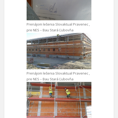
Prenájom lešenia Slovaktual Pravenec ,
pre NES – Bau Stará Ľubovňa
Prenájom lešenia Slovaktual Pravenec ,
pre NES – Bau Stará Ľubovňa