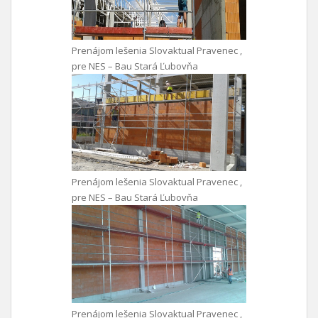
Prenájom lešenia Slovaktual Pravenec ,
pre NES – Bau Stará Ľubovňa
Prenájom lešenia Slovaktual Pravenec ,
pre NES – Bau Stará Ľubovňa
Prenájom lešenia Slovaktual Pravenec ,