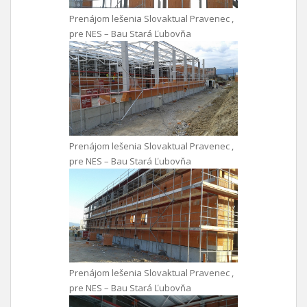
Prenájom lešenia Slovaktual Pravenec ,
pre NES – Bau Stará Ľubovňa
Prenájom lešenia Slovaktual Pravenec ,
pre NES – Bau Stará Ľubovňa
Prenájom lešenia Slovaktual Pravenec ,
pre NES – Bau Stará Ľubovňa