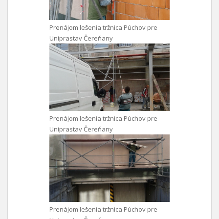
Prenájom lešenia tržnica Púchov pre
Uniprastav Čereňany
Prenájom lešenia tržnica Púchov pre
Uniprastav Čereňany
Prenájom lešenia tržnica Púchov pre