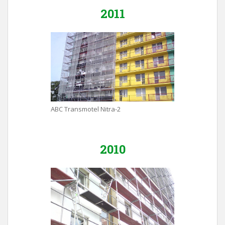
2011
ABC Transmotel Nitra-2
2010