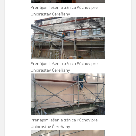
Prenájom lešenia tržnica Púchov pre
Uniprastav Čereňany
Prenájom lešenia tržnica Púchov pre
Uniprastav Čereňany
Prenájom lešenia tržnica Púchov pre
Uniprastav Čereňany