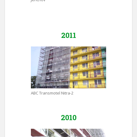
2011
ABC Transmotel Nitra-2
2010