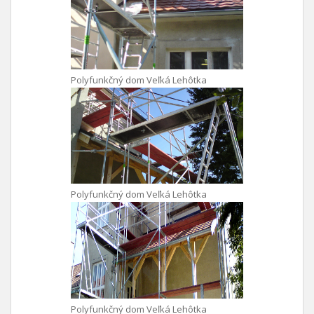
Polyfunkčný dom Veľká Lehôtka
Polyfunkčný dom Veľká Lehôtka
Polyfunkčný dom Veľká Lehôtka