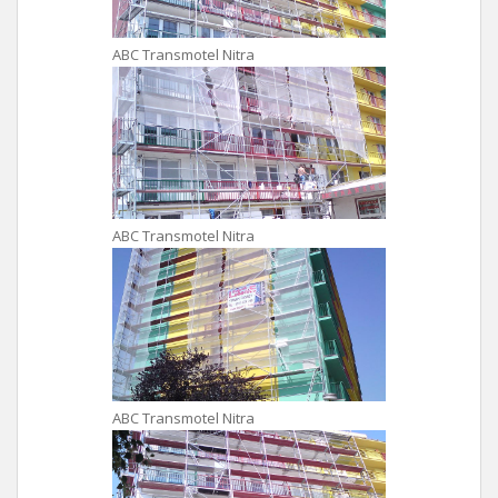
ABC Transmotel Nitra
ABC Transmotel Nitra
ABC Transmotel Nitra