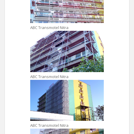
ABC Transmotel Nitra
ABC Transmotel Nitra
ABC Transmotel Nitra