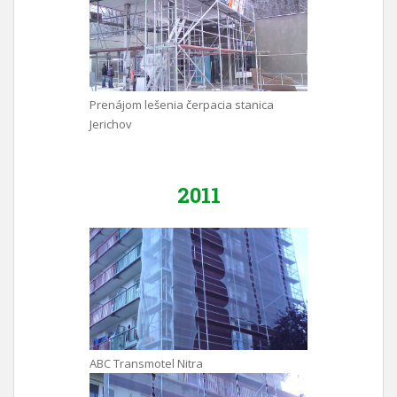
Prenájom lešenia čerpacia stanica
Jerichov
2011
ABC Transmotel Nitra