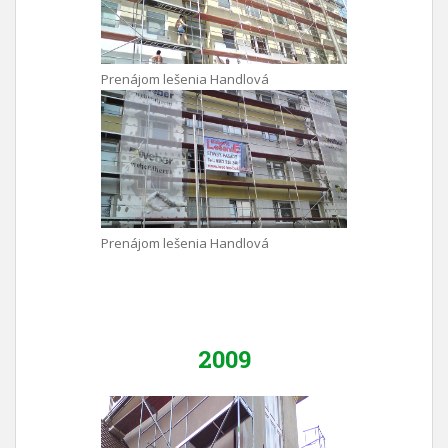
Prenájom lešenia Handlová
Prenájom lešenia Handlová
2009