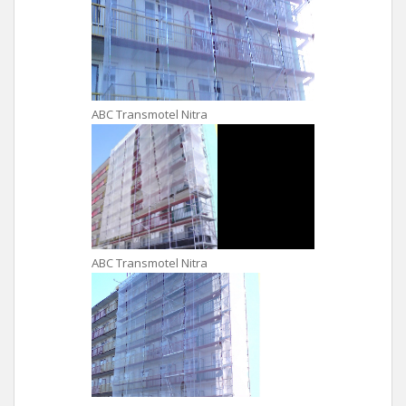
ABC Transmotel Nitra
ABC Transmotel Nitra