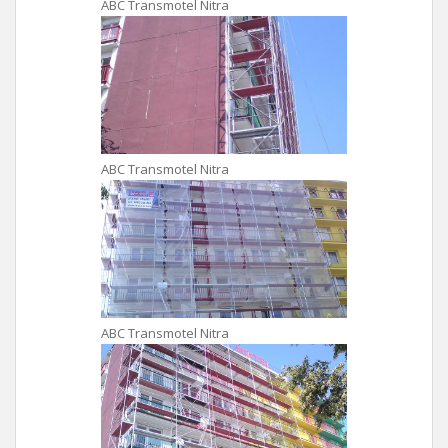
ABC Transmotel Nitra
ABC Transmotel Nitra
ABC Transmotel Nitra