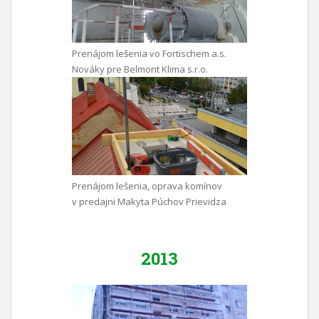
Prenájom lešenia vo Fortischem a.s.
Nováky pre Belmont Klima s.r.o.
Prenájom lešenia, oprava komínov
v predajni Makyta Púchov Prievidza
2013