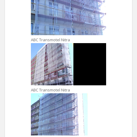
ABC Transmotel Nitra
ABC Transmotel Nitra