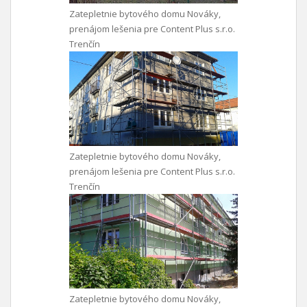
Zatepletnie bytového domu Nováky,
prenájom lešenia pre Content Plus s.r.o.
Trenčín
Zatepletnie bytového domu Nováky,
prenájom lešenia pre Content Plus s.r.o.
Trenčín
Zatepletnie bytového domu Nováky,