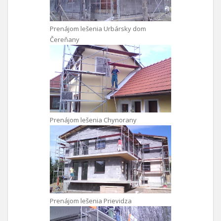
Prenájom lešenia Urbársky dom
Čereňany
Prenájom lešenia Chynorany
Prenájom lešenia Prievidza