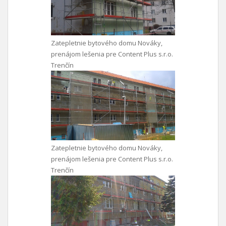
Zatepletnie bytového domu Nováky,
prenájom lešenia pre Content Plus s.r.o.
Trenčín
Zatepletnie bytového domu Nováky,
prenájom lešenia pre Content Plus s.r.o.
Trenčín