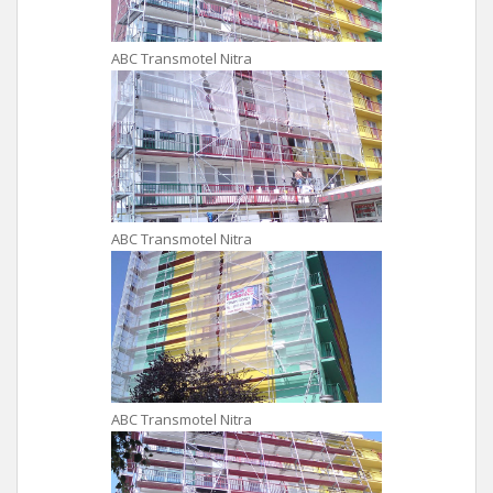
ABC Transmotel Nitra
ABC Transmotel Nitra
ABC Transmotel Nitra