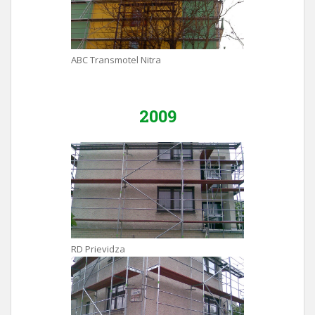
ABC Transmotel Nitra
2009
RD Prievidza