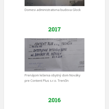
Domesi administrativna budova Glock
2017
Prenájom lešenia obytný dom Nováky
pre Content Plus s.r.o. Trenčín
2016