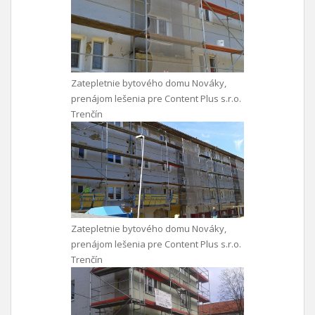
Zatepletnie bytového domu Nováky,
prenájom lešenia pre Content Plus s.r.o.
Trenčín
Zatepletnie bytového domu Nováky,
prenájom lešenia pre Content Plus s.r.o.
Trenčín