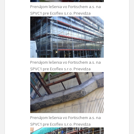
Prenájom lešenia vo Fortischem a.s. na
SPVC1 pre Ecoflex s.r.o. Prievidza
Prenájom lešenia vo Fortischem a.s. na
SPVC1 pre Ecoflex s.r.o. Prievidza
Prenájom lešenia vo Fortischem a.s. na
SPVC1 pre Ecoflex s.r.o. Prievidza