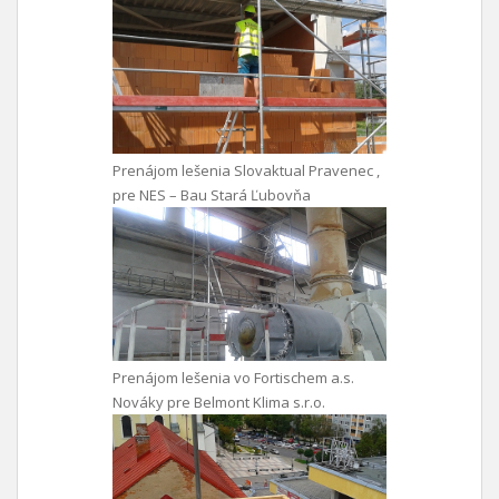
Prenájom lešenia Slovaktual Pravenec ,
pre NES – Bau Stará Ľubovňa
Prenájom lešenia vo Fortischem a.s.
Nováky pre Belmont Klima s.r.o.