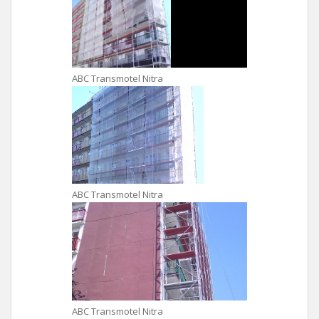
ABC Transmotel Nitra
ABC Transmotel Nitra
ABC Transmotel Nitra