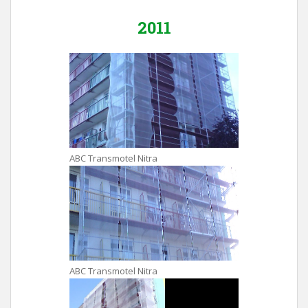
2011
ABC Transmotel Nitra
ABC Transmotel Nitra