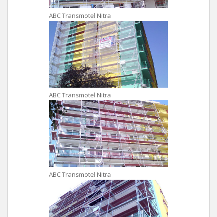
ABC Transmotel Nitra
ABC Transmotel Nitra
ABC Transmotel Nitra