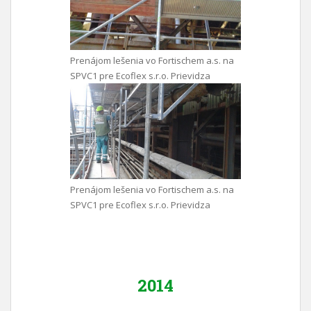
Prenájom lešenia vo Fortischem a.s. na
SPVC1 pre Ecoflex s.r.o. Prievidza
Prenájom lešenia vo Fortischem a.s. na
SPVC1 pre Ecoflex s.r.o. Prievidza
2014