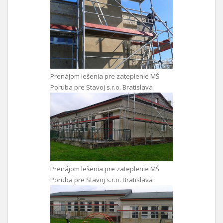
Prenájom lešenia pre zateplenie MŠ
Poruba pre Stavoj s.r.o. Bratislava
Prenájom lešenia pre zateplenie MŠ
Poruba pre Stavoj s.r.o. Bratislava