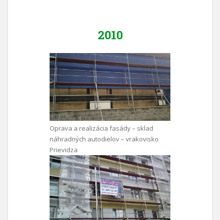
2010
Oprava a realizácia fasády – sklad
náhradných autodielov – vrakovisko
Prievidza