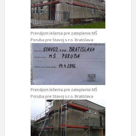
Prenájom lešenia pre zateplenie MŠ
Poruba pre Stavoj s.r.o. Bratislava
Prenájom lešenia pre zateplenie MŠ
Poruba pre Stavoj s.r.o. Bratislava