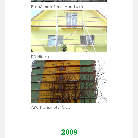
Prenájom lešenia Handlová
RD Nitrica
ABC Transmotel Nitra
2009