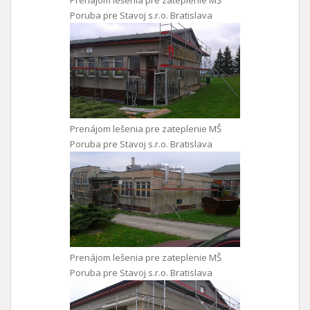
Prenájom lešenia pre zateplenie MŠ
Poruba pre Stavoj s.r.o. Bratislava
Prenájom lešenia pre zateplenie MŠ
Poruba pre Stavoj s.r.o. Bratislava
Prenájom lešenia pre zateplenie MŠ
Poruba pre Stavoj s.r.o. Bratislava