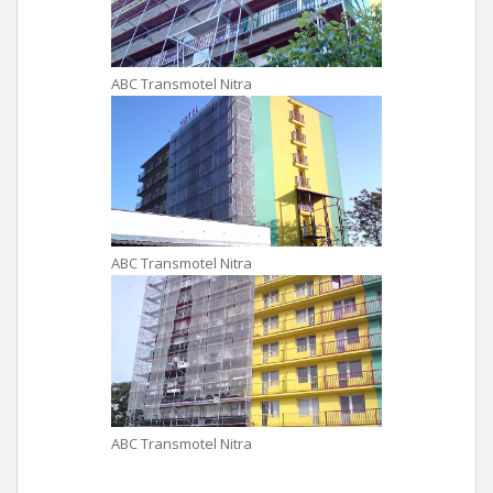
ABC Transmotel Nitra
ABC Transmotel Nitra
ABC Transmotel Nitra