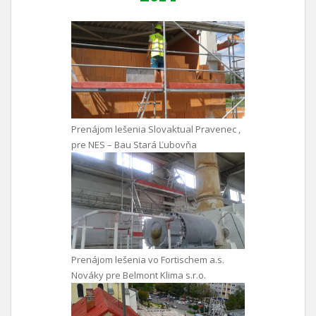
Prenájom lešenia Slovaktual Pravenec ,
pre NES – Bau Stará Ľubovňa
Prenájom lešenia vo Fortischem a.s.
Nováky pre Belmont Klima s.r.o.