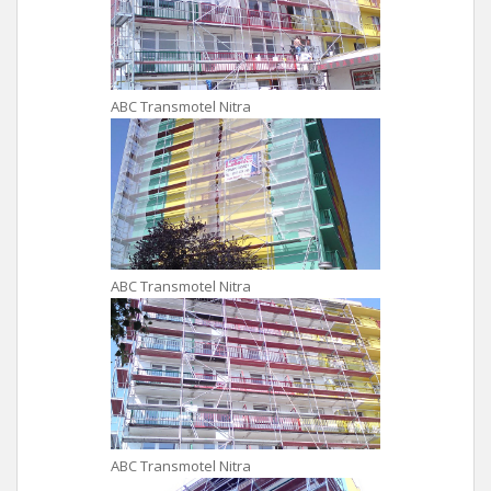
ABC Transmotel Nitra
ABC Transmotel Nitra
ABC Transmotel Nitra