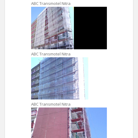
ABC Transmotel Nitra
ABC Transmotel Nitra
ABC Transmotel Nitra