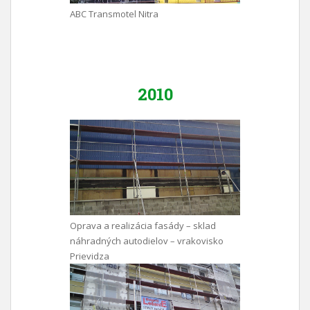
ABC Transmotel Nitra
2010
Oprava a realizácia fasády – sklad
náhradných autodielov – vrakovisko
Prievidza