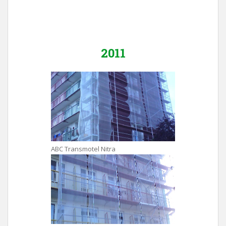
2011
ABC Transmotel Nitra