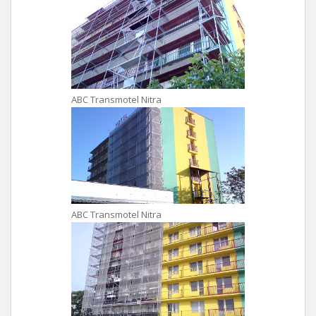
ABC Transmotel Nitra
ABC Transmotel Nitra