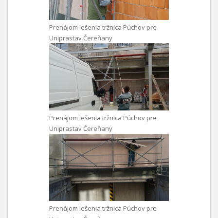
Prenájom lešenia tržnica Púchov pre
Uniprastav Čereňany
Prenájom lešenia tržnica Púchov pre
Uniprastav Čereňany
Prenájom lešenia tržnica Púchov pre