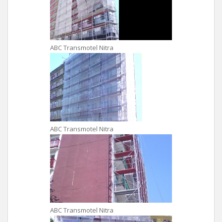
ABC Transmotel Nitra
ABC Transmotel Nitra
ABC Transmotel Nitra