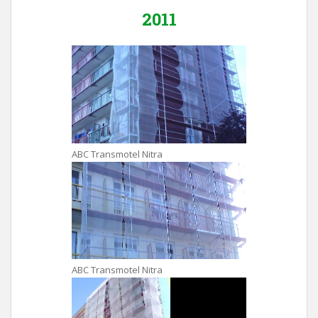
2011
ABC Transmotel Nitra
ABC Transmotel Nitra