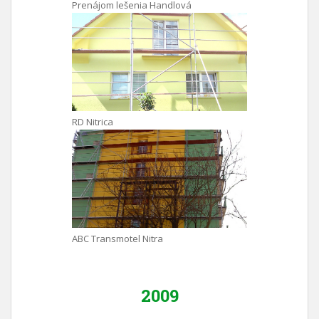
Prenájom lešenia Handlová
RD Nitrica
ABC Transmotel Nitra
2009