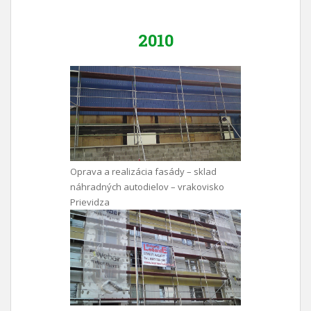
2010
Oprava a realizácia fasády – sklad
náhradných autodielov – vrakovisko
Prievidza