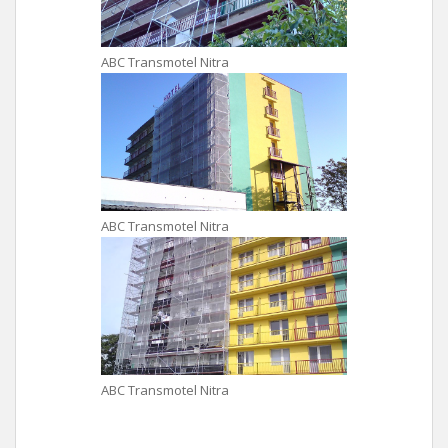
ABC Transmotel Nitra
ABC Transmotel Nitra
ABC Transmotel Nitra