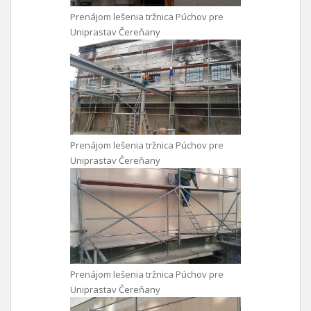
Prenájom lešenia tržnica Púchov pre
Uniprastav Čereňany
Prenájom lešenia tržnica Púchov pre
Uniprastav Čereňany
Prenájom lešenia tržnica Púchov pre
Uniprastav Čereňany