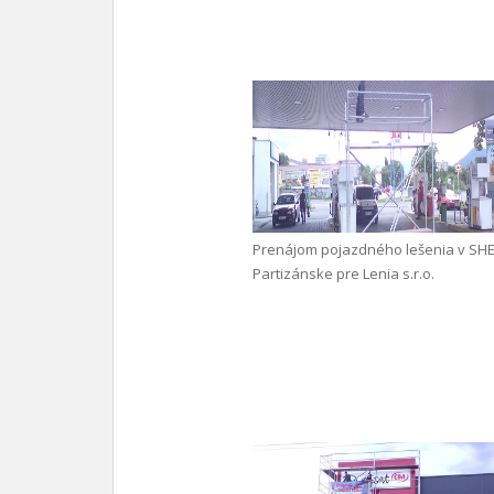
Prenájom pojazdného lešenia v SHE
Partizánske pre Lenia s.r.o.