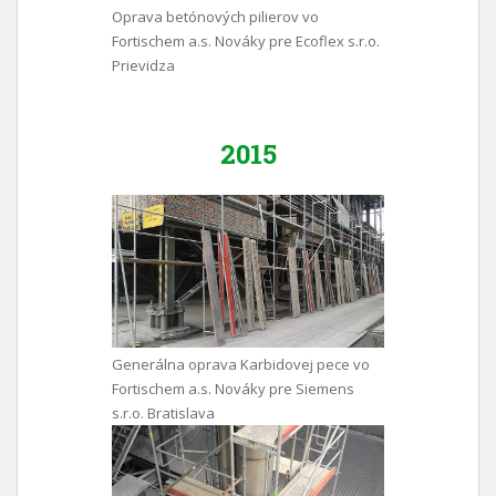
Oprava betónových pilierov vo
Fortischem a.s. Nováky pre Ecoflex s.r.o.
Prievidza
2015
Generálna oprava Karbidovej pece vo
Fortischem a.s. Nováky pre Siemens
s.r.o. Bratislava