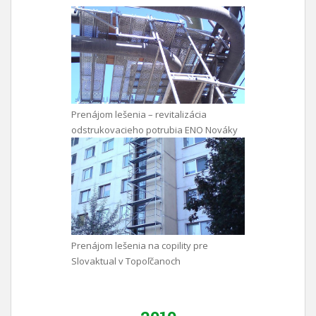
Prenájom lešenia – revitalizácia
odstrukovacieho potrubia ENO Nováky
Prenájom lešenia na copility pre
Slovaktual v Topoľčanoch