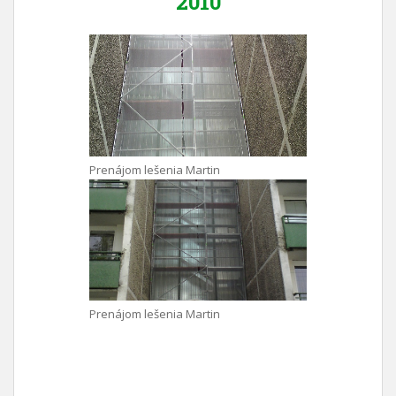
2010
Prenájom lešenia Martin
Prenájom lešenia Martin