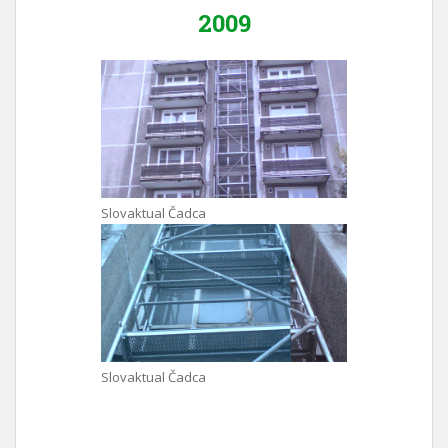
2009
Slovaktual Čadca
Slovaktual Čadca