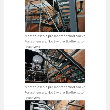
Montáž lešenia pre montáž schodiska vo
Fortischem a.s. Nováky pre Ekoflex s.r.o.
Bratislava
Montáž lešenia pre montáž schodiska vo
Fortischem a.s. Nováky pre Ekoflex s.r.o.
Bratislava