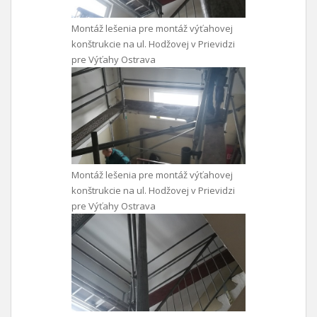
Montáž lešenia pre montáž výťahovej
konštrukcie na ul. Hodžovej v Prievidzi
pre Výťahy Ostrava
Montáž lešenia pre montáž výťahovej
konštrukcie na ul. Hodžovej v Prievidzi
pre Výťahy Ostrava