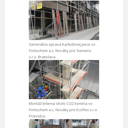
Generálna oprava Karbidovej pece vo
Fortischem a.s. Nováky pre Siemens
s.r.o. Bratislava
Montáž lešenia okolo CO2 komína vo
Fortischem a.s. Nováky pre Ecoflex s.r.o.
Prievidza