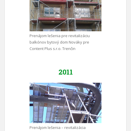
Prenájom lešenia pre revitalizáciu
balkónov bytový dom Nováky pre
Content Plus s.r.o. Trenčin
2011
Prenájom lešenia – revitalizácia