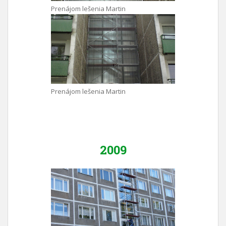
Prenájom lešenia Martin
Prenájom lešenia Martin
2009