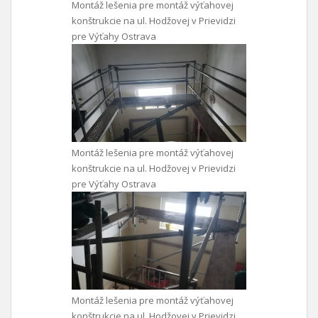
Montáž lešenia pre montáž výťahovej
konštrukcie na ul. Hodžovej v Prievidzi
pre Výťahy Ostrava
Montáž lešenia pre montáž výťahovej
konštrukcie na ul. Hodžovej v Prievidzi
pre Výťahy Ostrava
Montáž lešenia pre montáž výťahovej
konštrukcie na ul. Hodžovej v Prievidzi