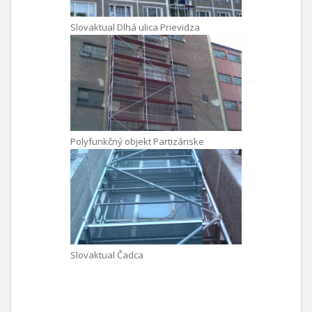
Slovaktual Dlhá ulica Prievidza
Polyfunkčný objekt Partizánske
Slovaktual Čadca