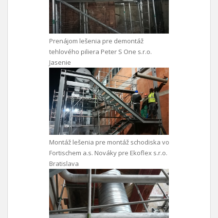
Prenájom lešenia pre demontáž
tehlového piliera Peter S One s.r.o.
Jasenie
Montáž lešenia pre montáž schodiska vo
Fortischem a.s. Nováky pre Ekoflex s.r.o.
Bratislava