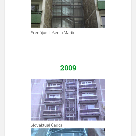
Prenájom lešenia Martin
2009
Slovaktual Čadca