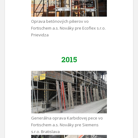
Oprava betónových pilierov vo
Fortischem a.s. Nováky pre Ecoflex s.r.o.
Prievidza
2015
Generálna oprava Karbidovej pece vo
Fortischem a.s. Nováky pre Siemens
s.r.o. Bratislava