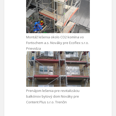
Montáž lešenia okolo CO2 komína vo
Fortischem a.s. Nováky pre Ecoflex s.r.o.
Prievidza
Prenájom lešenia pre revitalizáciu
balkónov bytový dom Nováky pre
Content Plus s.r.o. Trenčin