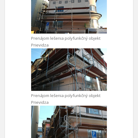
Prenájom lešenia polyfunkčný objekt
Prievidza
Prenájom lešenia polyfunkčný objekt
Prievidza