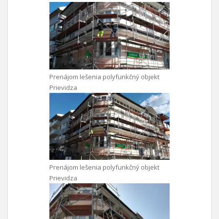
Prenájom lešenia polyfunkčný objekt
Prievidza
Prenájom lešenia polyfunkčný objekt
Prievidza