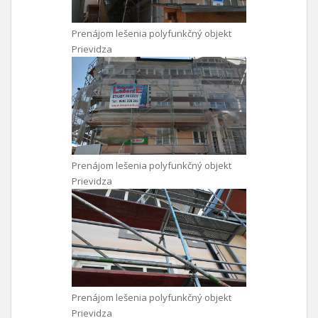
Prenájom lešenia polyfunkčný objekt
Prievidza
Prenájom lešenia polyfunkčný objekt
Prievidza
Prenájom lešenia polyfunkčný objekt
Prievidza