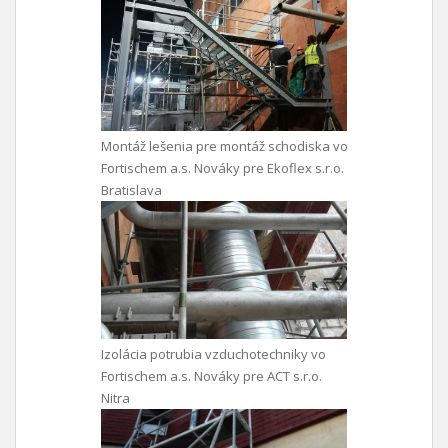
Montáž lešenia pre montáž schodiska vo
Fortischem a.s. Nováky pre Ekoflex s.r.o.
Bratislava
Izolácia potrubia vzduchotechniky vo
Fortischem a.s. Nováky pre ACT s.r.o.
Nitra