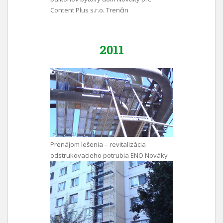
Content Plus s.r.o. Trenčin
2011
Prenájom lešenia – revitalizácia
odstrukovacieho potrubia ENO Nováky