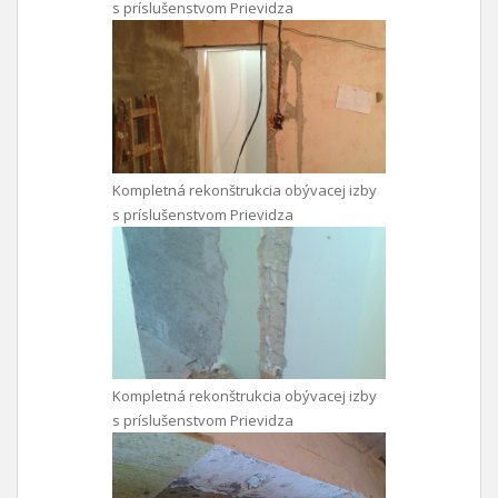
s príslušenstvom Prievidza
Kompletná rekonštrukcia obývacej izby
s príslušenstvom Prievidza
Kompletná rekonštrukcia obývacej izby
s príslušenstvom Prievidza