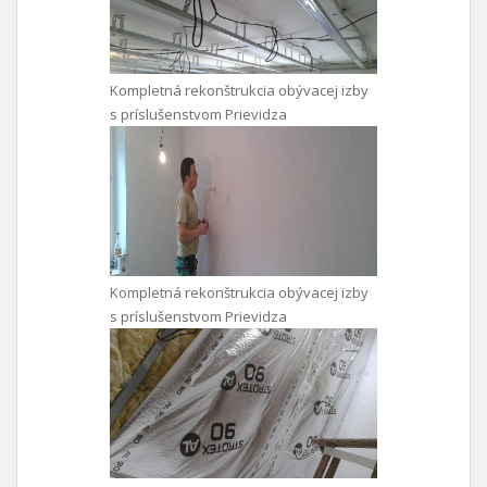
Kompletná rekonštrukcia obývacej izby
s príslušenstvom Prievidza
Kompletná rekonštrukcia obývacej izby
s príslušenstvom Prievidza