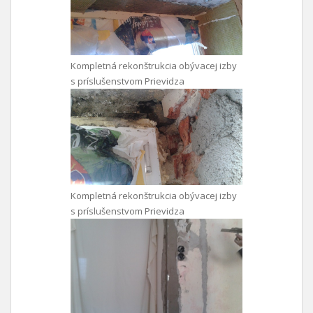
Kompletná rekonštrukcia obývacej izby
s príslušenstvom Prievidza
Kompletná rekonštrukcia obývacej izby
s príslušenstvom Prievidza