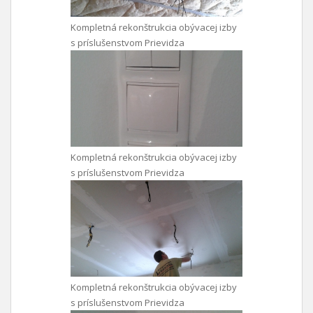
Kompletná rekonštrukcia obývacej izby
s príslušenstvom Prievidza
Kompletná rekonštrukcia obývacej izby
s príslušenstvom Prievidza
Kompletná rekonštrukcia obývacej izby
s príslušenstvom Prievidza