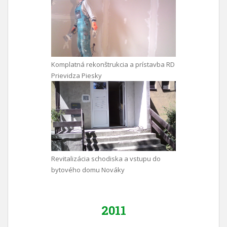
Komplatná rekonštrukcia a prístavba RD
Prievidza Piesky
Revitalizácia schodiska a vstupu do
bytového domu Nováky
2011