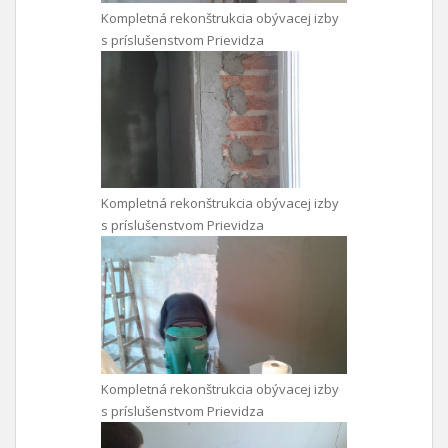
Kompletná rekonštrukcia obývacej izby
s príslušenstvom Prievidza
Kompletná rekonštrukcia obývacej izby
s príslušenstvom Prievidza
Kompletná rekonštrukcia obývacej izby
s príslušenstvom Prievidza