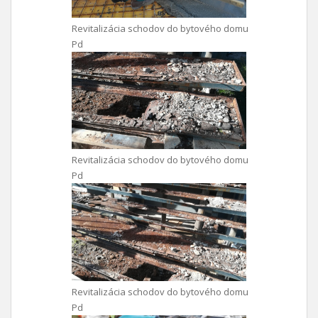
Revitalizácia schodov do bytového domu
Pd
Revitalizácia schodov do bytového domu
Pd
Revitalizácia schodov do bytového domu
Pd