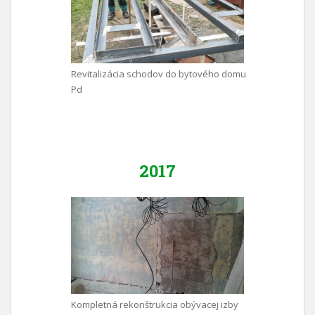
Revitalizácia schodov do bytového domu
Pd
2017
Kompletná rekonštrukcia obývacej izby