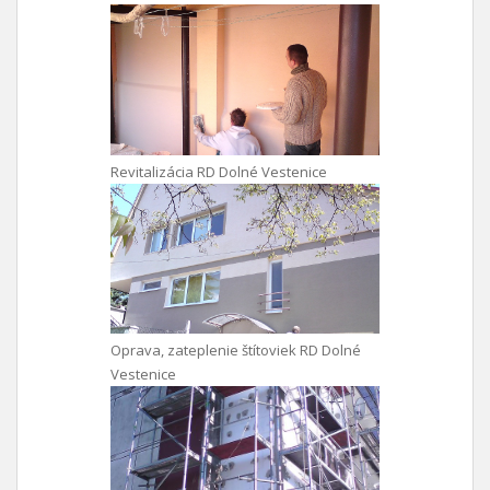
Revitalizácia RD Dolné Vestenice
Oprava, zateplenie štítoviek RD Dolné
Vestenice