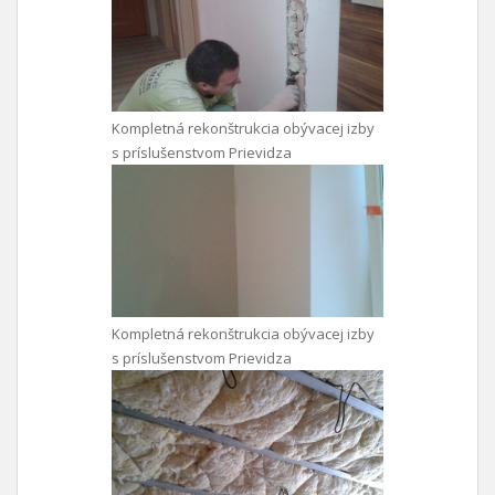
Kompletná rekonštrukcia obývacej izby
s príslušenstvom Prievidza
Kompletná rekonštrukcia obývacej izby
s príslušenstvom Prievidza