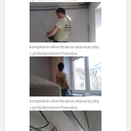
Kompletná rekonštrukcia obývacej izby
s príslušenstvom Prievidza
Kompletná rekonštrukcia obývacej izby
s príslušenstvom Prievidza