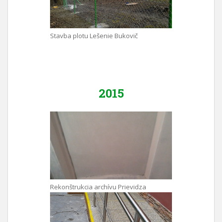
Stavba plotu Lešenie Bukovič
2015
Rekonštrukcia archívu Prievidza