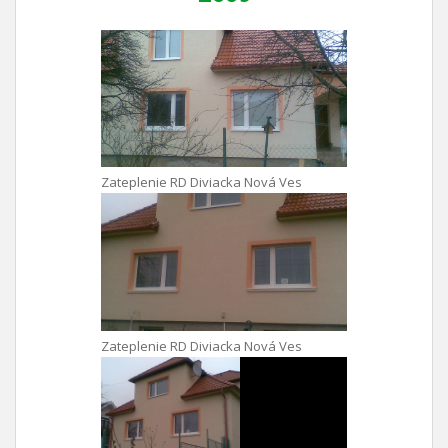
Zateplenie RD Diviacka Nová Ves
Zateplenie RD Diviacka Nová Ves