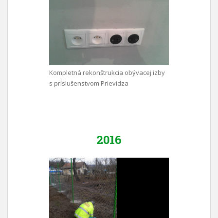
Kompletná rekonštrukcia obývacej izby
s príslušenstvom Prievidza
2016