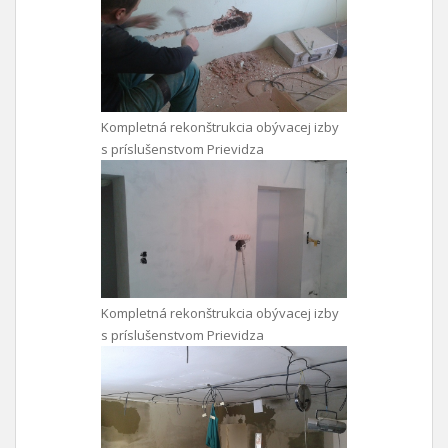
Kompletná rekonštrukcia obývacej izby
s príslušenstvom Prievidza
Kompletná rekonštrukcia obývacej izby
s príslušenstvom Prievidza