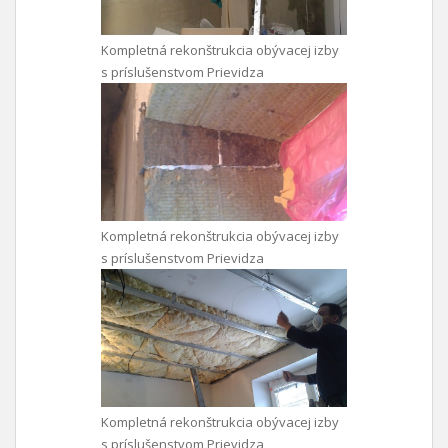
Kompletná rekonštrukcia obývacej izby
s príslušenstvom Prievidza
Kompletná rekonštrukcia obývacej izby
s príslušenstvom Prievidza
Kompletná rekonštrukcia obývacej izby
s príslušenstvom Prievidza