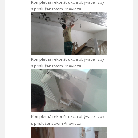
Kompletná rekonštrukcia obývacej izby
s príslušenstvom Prievidza
Kompletná rekonštrukcia obývacej izby
s príslušenstvom Prievidza
Kompletná rekonštrukcia obývacej izby
s príslušenstvom Prievidza