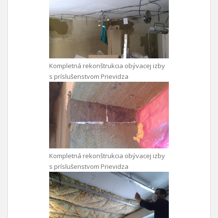
Kompletná rekonštrukcia obývacej izby
s príslušenstvom Prievidza
Kompletná rekonštrukcia obývacej izby
s príslušenstvom Prievidza