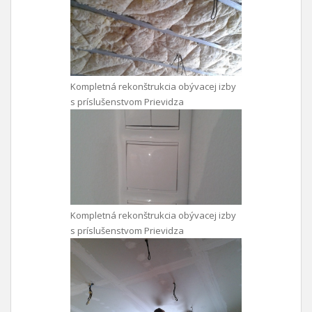
Kompletná rekonštrukcia obývacej izby
s príslušenstvom Prievidza
Kompletná rekonštrukcia obývacej izby
s príslušenstvom Prievidza