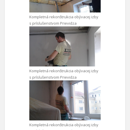
Kompletná rekonštrukcia obývacej izby
s príslušenstvom Prievidza
Kompletná rekonštrukcia obývacej izby
s príslušenstvom Prievidza
Kompletná rekonštrukcia obývacej izby