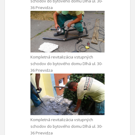
schodov do bytového domu Dlhá ul. 30-
36 Prievidza
Kompletná revitalizácia vstupných
schodov do bytového domu Dlhá ul. 30-
36 Prievidza
Kompletná revitalizácia vstupných
schodov do bytového domu Dlhá ul. 30-
36 Prievidza