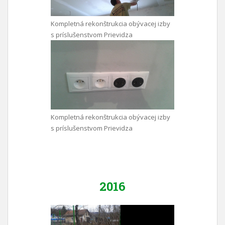
Kompletná rekonštrukcia obývacej izby
s príslušenstvom Prievidza
Kompletná rekonštrukcia obývacej izby
s príslušenstvom Prievidza
2016