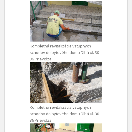
Kompletná revitalizácia vstupných
schodov do bytového domu Dlhá ul. 30-
36 Prievidza
Kompletná revitalizácia vstupných
schodov do bytového domu Dlhá ul. 30-
36 Prievidza