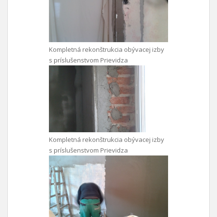
Kompletná rekonštrukcia obývacej izby
s príslušenstvom Prievidza
Kompletná rekonštrukcia obývacej izby
s príslušenstvom Prievidza