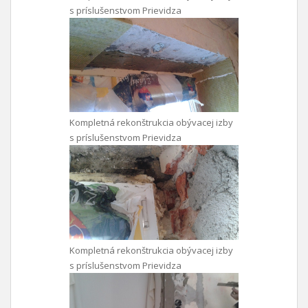
s príslušenstvom Prievidza
Kompletná rekonštrukcia obývacej izby
s príslušenstvom Prievidza
Kompletná rekonštrukcia obývacej izby
s príslušenstvom Prievidza