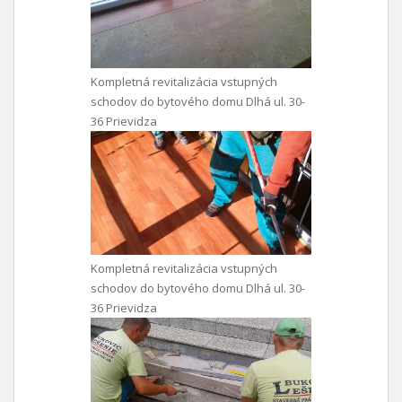
Kompletná revitalizácia vstupných
schodov do bytového domu Dlhá ul. 30-
36 Prievidza
Kompletná revitalizácia vstupných
schodov do bytového domu Dlhá ul. 30-
36 Prievidza