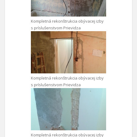
Kompletná rekonštrukcia obývacej izby
s príslušenstvom Prievidza
Kompletná rekonštrukcia obývacej izby
s príslušenstvom Prievidza
Kompletná rekonštrukcia obývacej izby