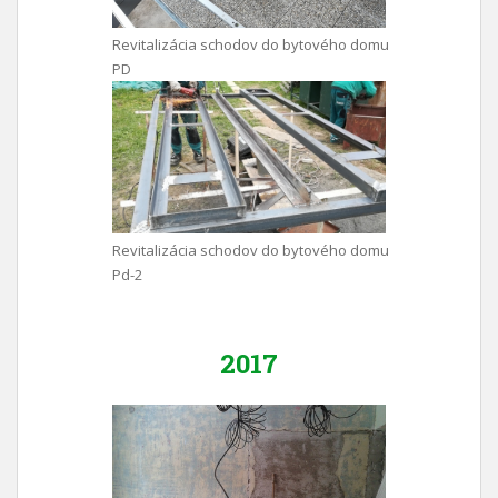
Revitalizácia schodov do bytového domu
PD
Revitalizácia schodov do bytového domu
Pd-2
2017