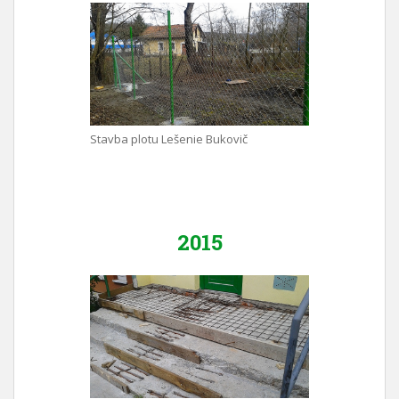
Stavba plotu Lešenie Bukovič
2015