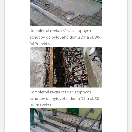
Kompletná revitalizácia vstupných
schodov do bytového domu Dlhá ul. 30-
36 Prievidza
Kompletná revitalizácia vstupných
schodov do bytového domu Dlhá ul. 30-
36 Prievidza