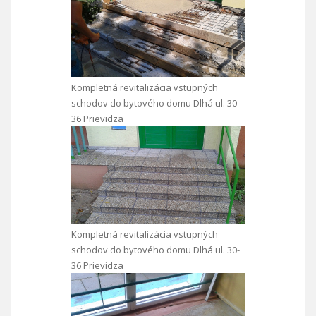
Kompletná revitalizácia vstupných
schodov do bytového domu Dlhá ul. 30-
36 Prievidza
Kompletná revitalizácia vstupných
schodov do bytového domu Dlhá ul. 30-
36 Prievidza