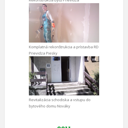
Komplatná rekonštrukcia a prístavba RD
Prievidza Piesky
Revitalizácia schodiska a vstupu do
bytového domu Nováky