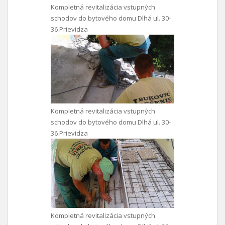
Kompletná revitalizácia vstupných
schodov do bytového domu Dlhá ul. 30-
36 Prievidza
Kompletná revitalizácia vstupných
schodov do bytového domu Dlhá ul. 30-
36 Prievidza
Kompletná revitalizácia vstupných