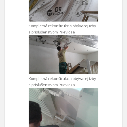
Kompletná rekonštrukcia obývacej izby
s príslušenstvom Prievidza
Kompletná rekonštrukcia obývacej izby
s príslušenstvom Prievidza