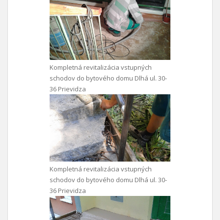
Kompletná revitalizácia vstupných
schodov do bytového domu Dlhá ul. 30-
36 Prievidza
Kompletná revitalizácia vstupných
schodov do bytového domu Dlhá ul. 30-
36 Prievidza