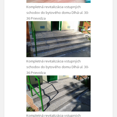
Kompletná revitalizácia vstupných
schodov do bytového domu Dlhá ul. 30-
36 Prievidza
Kompletná revitalizácia vstupných
schodov do bytového domu Dlhá ul. 30-
36 Prievidza
Kompletná revitalizácia vstupných