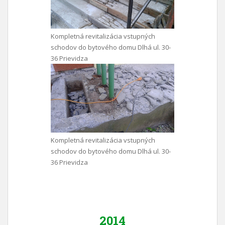
Kompletná revitalizácia vstupných
schodov do bytového domu Dlhá ul. 30-
36 Prievidza
Kompletná revitalizácia vstupných
schodov do bytového domu Dlhá ul. 30-
36 Prievidza
2014