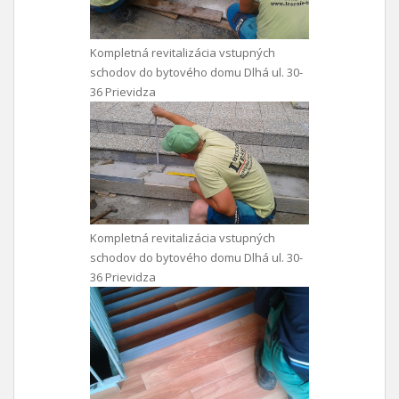
Kompletná revitalizácia vstupných
schodov do bytového domu Dlhá ul. 30-
36 Prievidza
Kompletná revitalizácia vstupných
schodov do bytového domu Dlhá ul. 30-
36 Prievidza