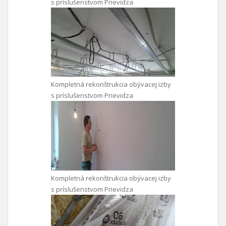
s príslušenstvom Prievidza
Kompletná rekonštrukcia obývacej izby
s príslušenstvom Prievidza
Kompletná rekonštrukcia obývacej izby
s príslušenstvom Prievidza