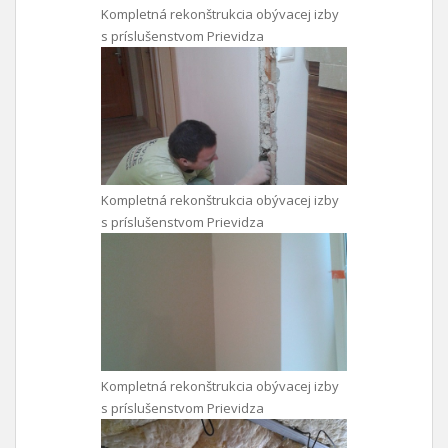
Kompletná rekonštrukcia obývacej izby
s príslušenstvom Prievidza
Kompletná rekonštrukcia obývacej izby
s príslušenstvom Prievidza
Kompletná rekonštrukcia obývacej izby
s príslušenstvom Prievidza