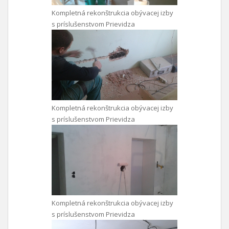
Kompletná rekonštrukcia obývacej izby
s príslušenstvom Prievidza
Kompletná rekonštrukcia obývacej izby
s príslušenstvom Prievidza
Kompletná rekonštrukcia obývacej izby
s príslušenstvom Prievidza