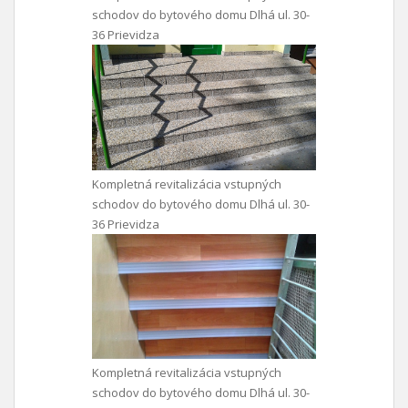
schodov do bytového domu Dlhá ul. 30-
36 Prievidza
Kompletná revitalizácia vstupných
schodov do bytového domu Dlhá ul. 30-
36 Prievidza
Kompletná revitalizácia vstupných
schodov do bytového domu Dlhá ul. 30-