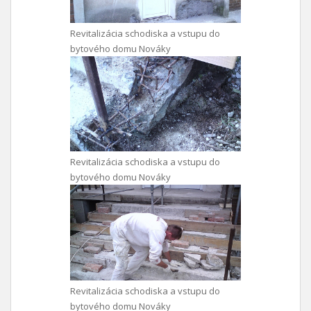
Revitalizácia schodiska a vstupu do
bytového domu Nováky
Revitalizácia schodiska a vstupu do
bytového domu Nováky
Revitalizácia schodiska a vstupu do
bytového domu Nováky