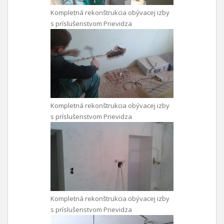
Kompletná rekonštrukcia obývacej izby
s príslušenstvom Prievidza
Kompletná rekonštrukcia obývacej izby
s príslušenstvom Prievidza
Kompletná rekonštrukcia obývacej izby
s príslušenstvom Prievidza