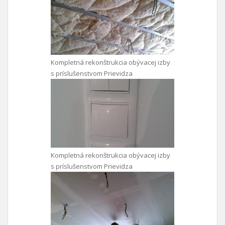
Kompletná rekonštrukcia obývacej izby
s príslušenstvom Prievidza
Kompletná rekonštrukcia obývacej izby
s príslušenstvom Prievidza