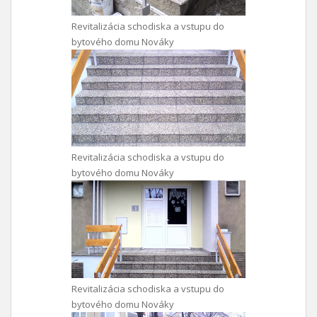
Revitalizácia schodiska a vstupu do
bytového domu Nováky
Revitalizácia schodiska a vstupu do
bytového domu Nováky
Revitalizácia schodiska a vstupu do
bytového domu Nováky