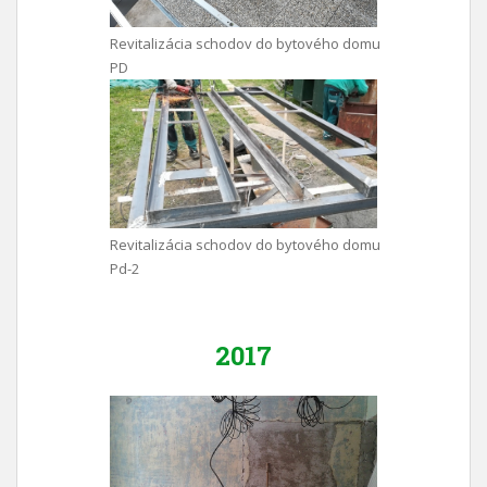
Revitalizácia schodov do bytového domu
PD
Revitalizácia schodov do bytového domu
Pd-2
2017