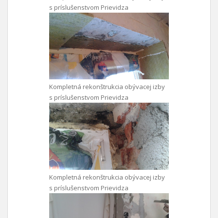
s príslušenstvom Prievidza
Kompletná rekonštrukcia obývacej izby
s príslušenstvom Prievidza
Kompletná rekonštrukcia obývacej izby
s príslušenstvom Prievidza