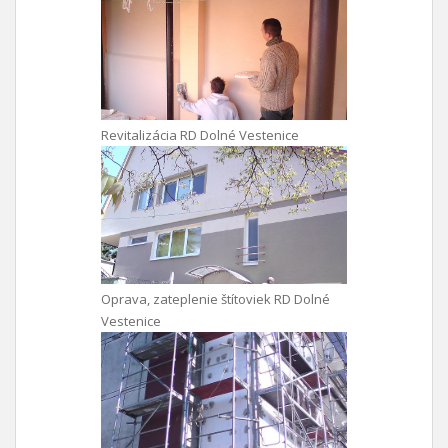
Revitalizácia RD Dolné Vestenice
Oprava, zateplenie štítoviek RD Dolné
Vestenice