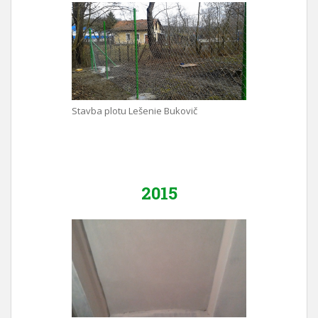
Stavba plotu Lešenie Bukovič
2015