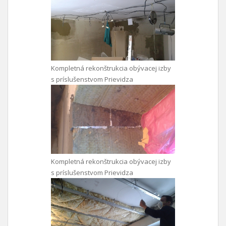
Kompletná rekonštrukcia obývacej izby
s príslušenstvom Prievidza
Kompletná rekonštrukcia obývacej izby
s príslušenstvom Prievidza