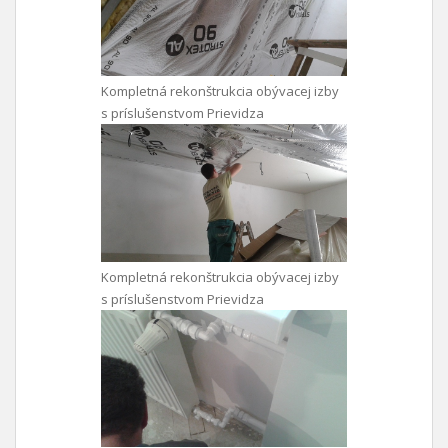
Kompletná rekonštrukcia obývacej izby
s príslušenstvom Prievidza
Kompletná rekonštrukcia obývacej izby
s príslušenstvom Prievidza