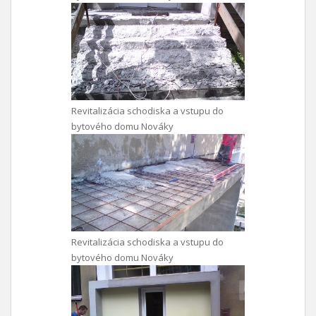
Revitalizácia schodiska a vstupu do
bytového domu Nováky
Revitalizácia schodiska a vstupu do
bytového domu Nováky