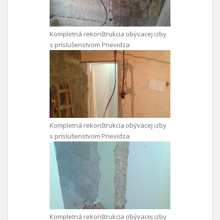
Kompletná rekonštrukcia obývacej izby
s príslušenstvom Prievidza
Kompletná rekonštrukcia obývacej izby
s príslušenstvom Prievidza
Kompletná rekonštrukcia obývacej izby