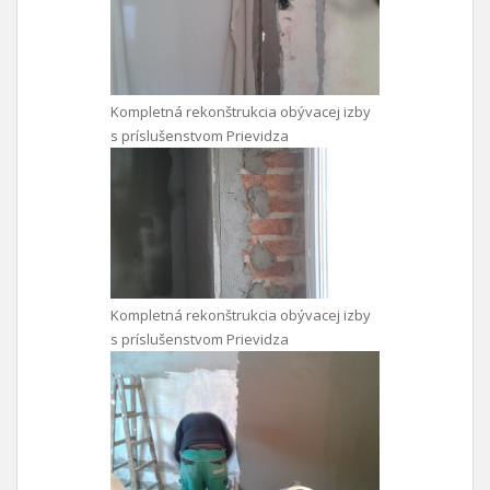
Kompletná rekonštrukcia obývacej izby
s príslušenstvom Prievidza
Kompletná rekonštrukcia obývacej izby
s príslušenstvom Prievidza