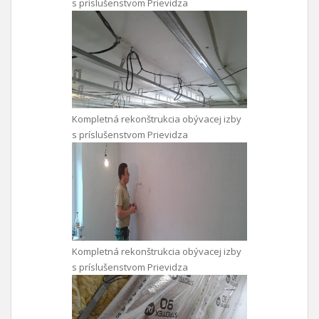
s príslušenstvom Prievidza
Kompletná rekonštrukcia obývacej izby
s príslušenstvom Prievidza
Kompletná rekonštrukcia obývacej izby
s príslušenstvom Prievidza