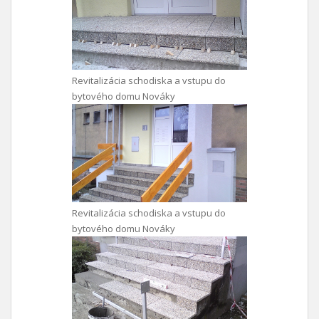
Revitalizácia schodiska a vstupu do
bytového domu Nováky
Revitalizácia schodiska a vstupu do
bytového domu Nováky