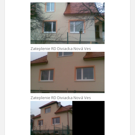
Zateplenie RD Diviacka Nová Ves
Zateplenie RD Diviacka Nová Ves