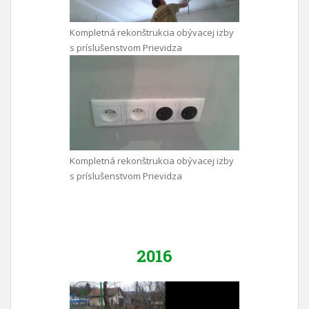
Kompletná rekonštrukcia obývacej izby
s príslušenstvom Prievidza
Kompletná rekonštrukcia obývacej izby
s príslušenstvom Prievidza
2016