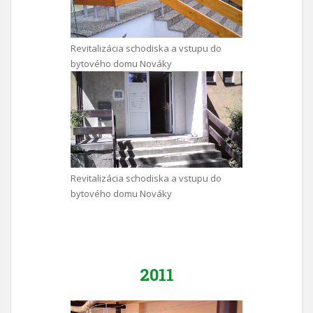
Revitalizácia schodiska a vstupu do
bytového domu Nováky
Revitalizácia schodiska a vstupu do
bytového domu Nováky
2011