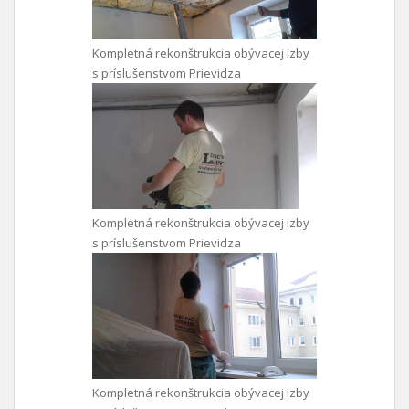
Kompletná rekonštrukcia obývacej izby
s príslušenstvom Prievidza
Kompletná rekonštrukcia obývacej izby
s príslušenstvom Prievidza
Kompletná rekonštrukcia obývacej izby