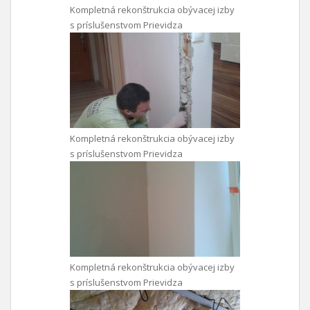
Kompletná rekonštrukcia obývacej izby
s príslušenstvom Prievidza
Kompletná rekonštrukcia obývacej izby
s príslušenstvom Prievidza
Kompletná rekonštrukcia obývacej izby
s príslušenstvom Prievidza