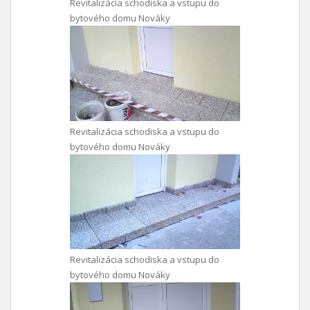
Revitalizácia schodiska a vstupu do
bytového domu Nováky
Revitalizácia schodiska a vstupu do
bytového domu Nováky
Revitalizácia schodiska a vstupu do
bytového domu Nováky