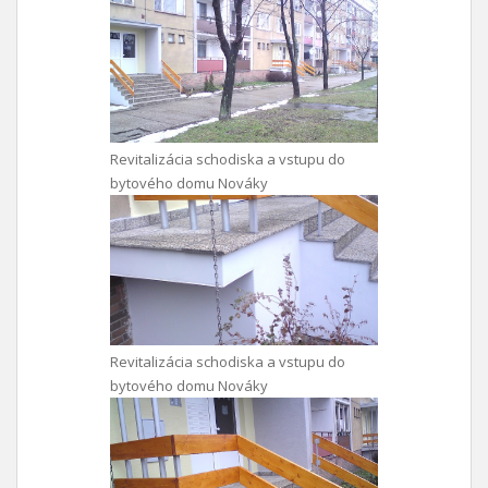
Revitalizácia schodiska a vstupu do
bytového domu Nováky
Revitalizácia schodiska a vstupu do
bytového domu Nováky